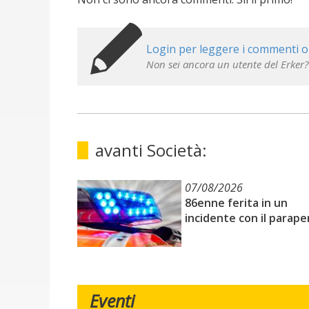
Login per leggere i commenti o
Non sei ancora un utente del Erker?
avanti Società:
07/08/2026
86enne ferita in un
incidente con il parape
Eventi