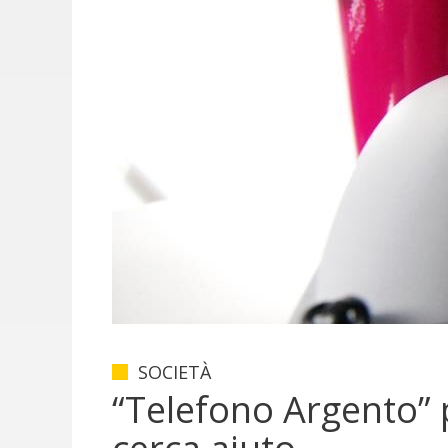
SOCIETÀ
“Telefono Argento” 