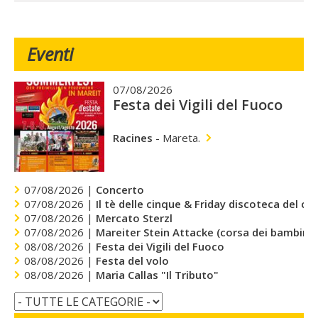
Eventi
07/08/2026
Festa dei Vigili del Fuoco
Racines
-
Mareta.
07/08/2026 |
Concerto
07/08/2026 |
Il tè delle cinque & Friday discoteca del cu
07/08/2026 |
Mercato Sterzl
07/08/2026 |
Mareiter Stein Attacke (corsa dei bambini)
08/08/2026 |
Festa dei Vigili del Fuoco
08/08/2026 |
Festa del volo
08/08/2026 |
Maria Callas "Il Tributo"