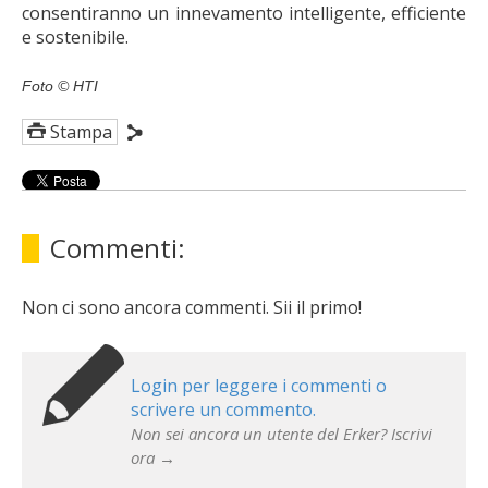
consentiranno un innevamento intelligente, efficiente
e sostenibile.
Foto © HTI
Stampa
Commenti:
Non ci sono ancora commenti. Sii il primo!
Login per leggere i commenti o
scrivere un commento.
Non sei ancora un utente del Erker? Iscrivi
ora →