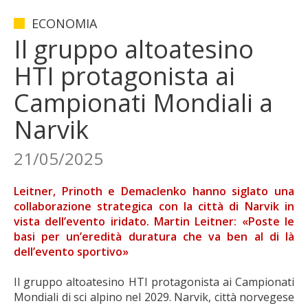
ECONOMIA
Il gruppo altoatesino
HTI protagonista ai
Campionati Mondiali a
Narvik
21/05/2025
Leitner, Prinoth e Demaclenko hanno siglato una
collaborazione strategica con la città di Narvik in
vista dell’evento iridato. Martin Leitner: «Poste le
basi per un’eredità duratura che va ben al di là
dell’evento sportivo»
Il gruppo altoatesino HTI protagonista ai Campionati
Mondiali di sci alpino nel 2029. Narvik, città norvegese