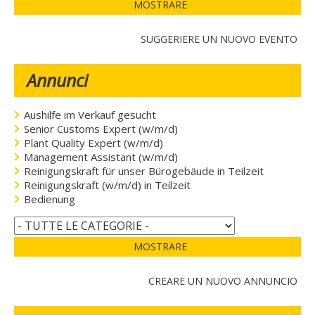
MOSTRARE
SUGGERIERE UN NUOVO EVENTO
Annunci
Aushilfe im Verkauf gesucht
Senior Customs Expert (w/m/d)
Plant Quality Expert (w/m/d)
Management Assistant (w/m/d)
Reinigungskraft für unser Bürogebäude in Teilzeit
Reinigungskraft (w/m/d) in Teilzeit
Bedienung
MOSTRARE
CREARE UN NUOVO ANNUNCIO