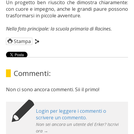
Un progetto ben riuscito che dimostra chiaramente:
con cuore e impegno, anche le grandi paure possono
trasformarsi in piccole avventure.
Nella foto principale: la scuola primaria di Racines.
Stampa
Commenti:
Non ci sono ancora commenti. Sii il primo!
Login per leggere i commenti o
scrivere un commento.
Non sei ancora un utente del Erker? Iscrivi
ora →