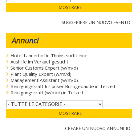
MOSTRARE
SUGGERIERE UN NUOVO EVENTO
Annunci
Hotel Lahnerhof in Thuins sucht eine ...
Aushilfe im Verkauf gesucht
Senior Customs Expert (w/m/d)
Plant Quality Expert (w/m/d)
Management Assistant (w/m/d)
Reinigungskraft für unser Bürogebäude in Teilzeit
Reinigungskraft (w/m/d) in Teilzeit
MOSTRARE
CREARE UN NUOVO ANNUNCIO