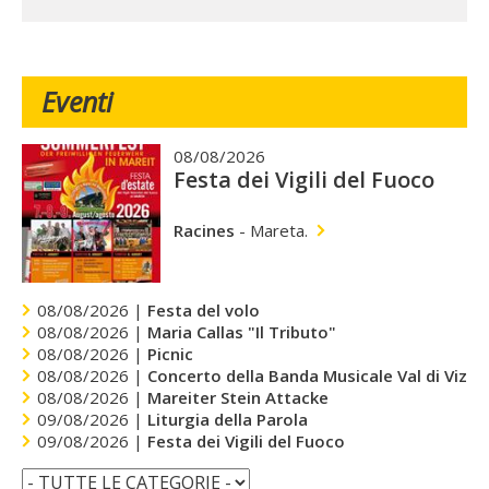
Eventi
08/08/2026
Festa dei Vigili del Fuoco
Racines
-
Mareta.
08/08/2026 |
Festa del volo
08/08/2026 |
Maria Callas "Il Tributo"
08/08/2026 |
Picnic
08/08/2026 |
Concerto della Banda Musicale Val di Vizze
08/08/2026 |
Mareiter Stein Attacke
09/08/2026 |
Liturgia della Parola
09/08/2026 |
Festa dei Vigili del Fuoco