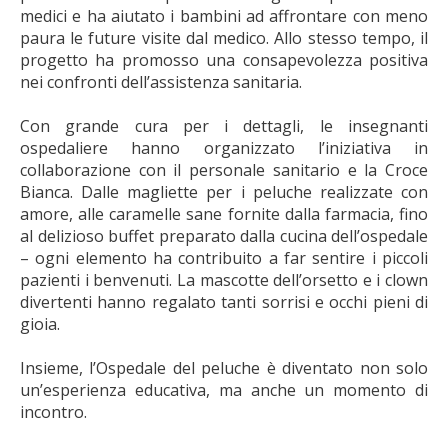
medici e ha aiutato i bambini ad affrontare con meno
paura le future visite dal medico. Allo stesso tempo, il
progetto ha promosso una consapevolezza positiva
nei confronti dell’assistenza sanitaria.
Con grande cura per i dettagli, le insegnanti
ospedaliere hanno organizzato l’iniziativa in
collaborazione con il personale sanitario e la Croce
Bianca. Dalle magliette per i peluche realizzate con
amore, alle caramelle sane fornite dalla farmacia, fino
al delizioso buffet preparato dalla cucina dell’ospedale
– ogni elemento ha contribuito a far sentire i piccoli
pazienti i benvenuti. La mascotte dell’orsetto e i clown
divertenti hanno regalato tanti sorrisi e occhi pieni di
gioia.
Insieme, l’Ospedale del peluche è diventato non solo
un’esperienza educativa, ma anche un momento di
incontro.