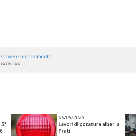
 scrivere un commento.
 Iscrivi ora →
05/08/2026
 5°
Lavori di potatura alberi a
6
Prati