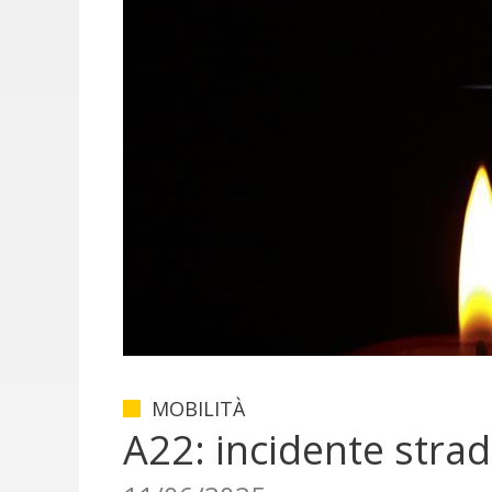
MOBILITÀ
A22: incidente strad