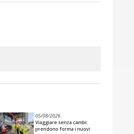
05/08/2026
Viaggiare senza cambi:
prendono forma i nuovi