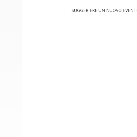
SUGGERIERE UN NUOVO EVEN