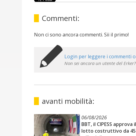
Commenti:
Non ci sono ancora commenti. Sii il primo!
Login per leggere i commenti o
Non sei ancora un utente del Erker?
avanti mobilità:
06/08/2026
BBT, il CIPESS approva il
lotto costruttivo da 45