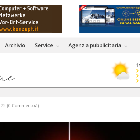
Archivio
Service
Agenzia pubblicitaria
1
2025
(0 Commento/i)