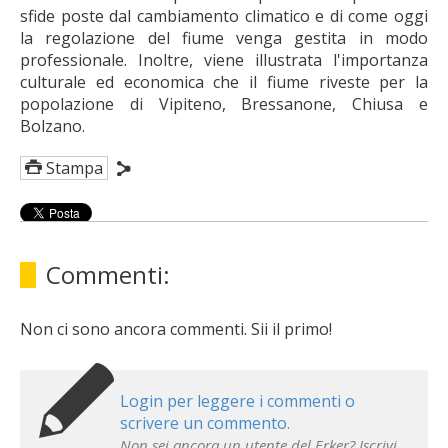
sfide poste dal cambiamento climatico e di come oggi
la regolazione del fiume venga gestita in modo
professionale. Inoltre, viene illustrata l'importanza
culturale ed economica che il fiume riveste per la
popolazione di Vipiteno, Bressanone, Chiusa e
Bolzano.
Stampa
Commenti:
Non ci sono ancora commenti. Sii il primo!
Login per leggere i commenti o
scrivere un commento.
Non sei ancora un utente del Erker? Iscrivi