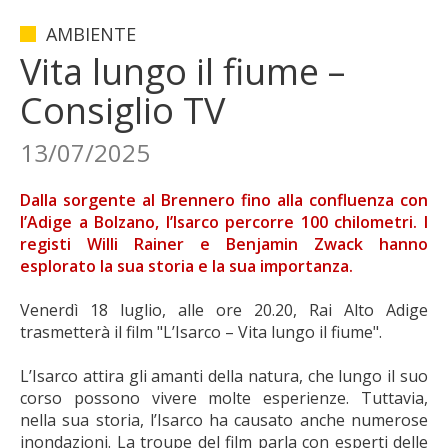
AMBIENTE
Vita lungo il fiume –
Consiglio TV
13/07/2025
Dalla sorgente al Brennero fino alla confluenza con
l’Adige a Bolzano, l’Isarco percorre 100 chilometri. I
registi Willi Rainer e Benjamin Zwack hanno
esplorato la sua storia e la sua importanza.
Venerdì 18 luglio, alle ore 20.20, Rai Alto Adige
trasmetterà il film "L’Isarco – Vita lungo il fiume".
L’Isarco attira gli amanti della natura, che lungo il suo
corso possono vivere molte esperienze. Tuttavia,
nella sua storia, l’Isarco ha causato anche numerose
inondazioni. La troupe del film parla con esperti delle