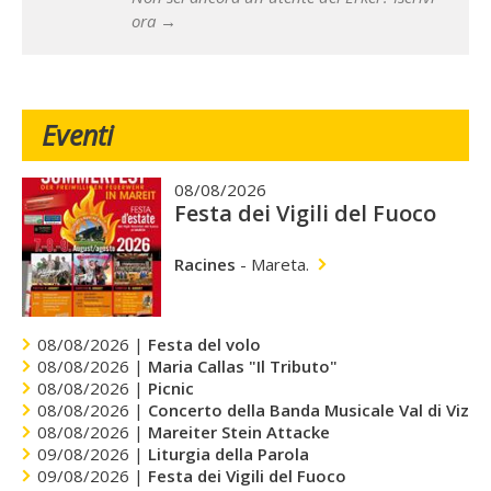
ora →
Eventi
08/08/2026
Festa dei Vigili del Fuoco
Racines
-
Mareta.
08/08/2026 |
Festa del volo
08/08/2026 |
Maria Callas "Il Tributo"
08/08/2026 |
Picnic
08/08/2026 |
Concerto della Banda Musicale Val di Vizze
08/08/2026 |
Mareiter Stein Attacke
09/08/2026 |
Liturgia della Parola
09/08/2026 |
Festa dei Vigili del Fuoco