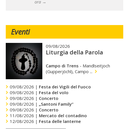
ora →
Eventi
09/08/2026
Liturgia della Parola
Campo di Trens
-
Mandlseitjoch
(Gupperjöchl), Campo ...
09/08/2026 |
Festa dei Vigili del Fuoco
09/08/2026 |
Festa del volo
09/08/2026 |
Concerto
09/08/2026 |
„Santoni Family“
09/08/2026 |
Concerto
11/08/2026 |
Mercato del contadino
12/08/2026 |
Festa delle lanterne