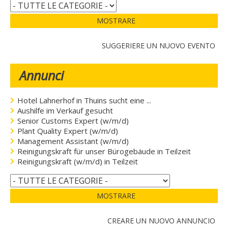
MOSTRARE
SUGGERIERE UN NUOVO EVENTO
Annunci
Hotel Lahnerhof in Thuins sucht eine ...
Aushilfe im Verkauf gesucht
Senior Customs Expert (w/m/d)
Plant Quality Expert (w/m/d)
Management Assistant (w/m/d)
Reinigungskraft für unser Bürogebäude in Teilzeit
Reinigungskraft (w/m/d) in Teilzeit
MOSTRARE
CREARE UN NUOVO ANNUNCIO