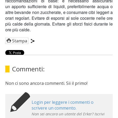
raccomandazioni di base: è necessario assicurarsi
un
apporto sufficiente di liquidi
, preferibilmente acqua o
altre bevande non zuccherate, e consumare
cibi
leggeri a
orari regolari. Evitare di esporsi al sole cocente nelle ore
più calde della giornata. Evitare gli sforzi fisici durante le
ore più calde.
Stampa
Commenti:
Non ci sono ancora commenti. Sii il primo!
Login per leggere i commenti o
scrivere un commento.
Non sei ancora un utente del Erker? Iscrivi