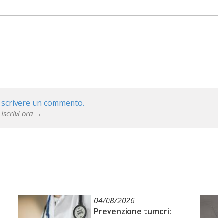
 scrivere un commento.
 Iscrivi ora →
04/08/2026
Prevenzione tumori: