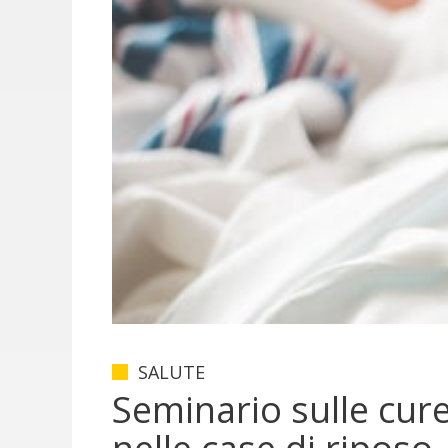
SALUTE
Seminario sulle cure