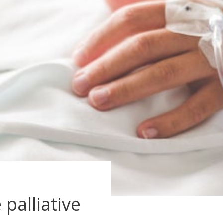
 palliative