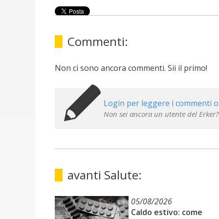
Commenti:
Non ci sono ancora commenti. Sii il primo!
Login per leggere i commenti o
Non sei ancora un utente del Erker?
avanti Salute:
05/08/2026
Caldo estivo: come