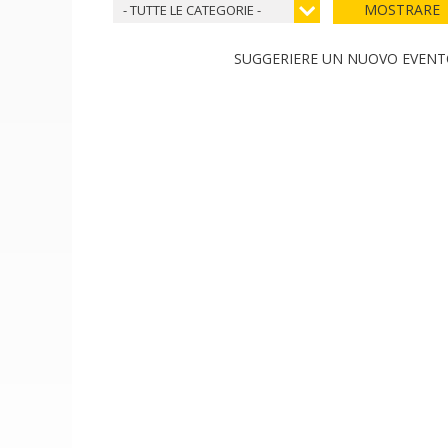
MOSTRARE
- TUTTE LE CATEGORIE -
SUGGERIERE UN NUOVO EVEN