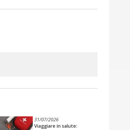
31/07/2026
Viaggiare in salute: