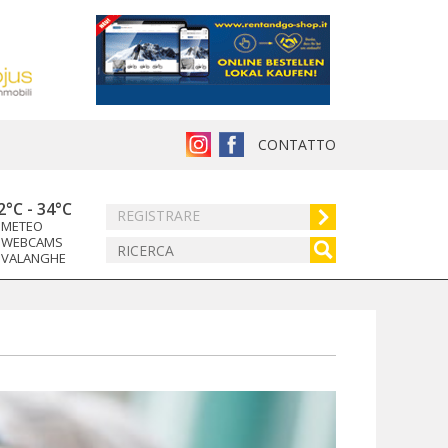
CONTATTO
2°C
-
34°C
REGISTRARE
METEO
WEBCAMS
VALANGHE