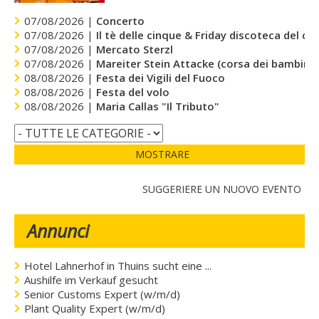
07/08/2026 |
Concerto
07/08/2026 |
Il tè delle cinque & Friday discoteca del cu
07/08/2026 |
Mercato Sterzl
07/08/2026 |
Mareiter Stein Attacke (corsa dei bambini)
08/08/2026 |
Festa dei Vigili del Fuoco
08/08/2026 |
Festa del volo
08/08/2026 |
Maria Callas "Il Tributo"
MOSTRARE
SUGGERIERE UN NUOVO EVENTO
Annunci
Hotel Lahnerhof in Thuins sucht eine ...
Aushilfe im Verkauf gesucht
Senior Customs Expert (w/m/d)
Plant Quality Expert (w/m/d)