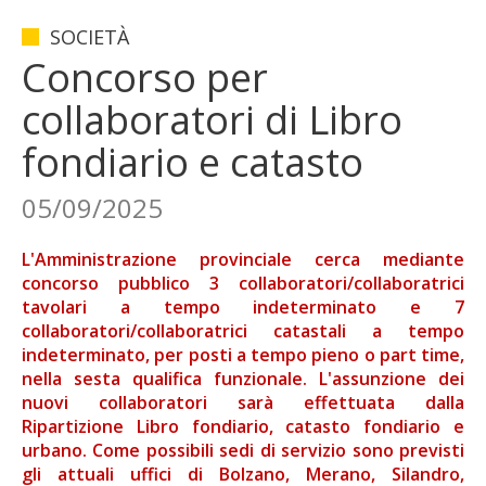
SOCIETÀ
Concorso per
collaboratori di Libro
fondiario e catasto
05/09/2025
L'Amministrazione provinciale cerca mediante
concorso pubblico 3 collaboratori/collaboratrici
tavolari a tempo indeterminato e 7
collaboratori/collaboratrici catastali a tempo
indeterminato, per posti a tempo pieno o part time,
nella sesta qualifica funzionale. L'assunzione dei
nuovi collaboratori sarà effettuata dalla
Ripartizione Libro fondiario, catasto fondiario e
urbano. Come possibili sedi di servizio sono previsti
gli attuali uffici di Bolzano, Merano, Silandro,