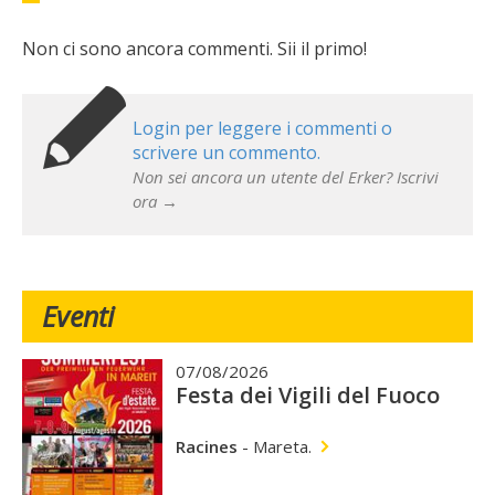
Non ci sono ancora commenti. Sii il primo!
Login per leggere i commenti o
scrivere un commento.
Non sei ancora un utente del Erker? Iscrivi
ora →
Eventi
07/08/2026
Festa dei Vigili del Fuoco
Racines
-
Mareta.