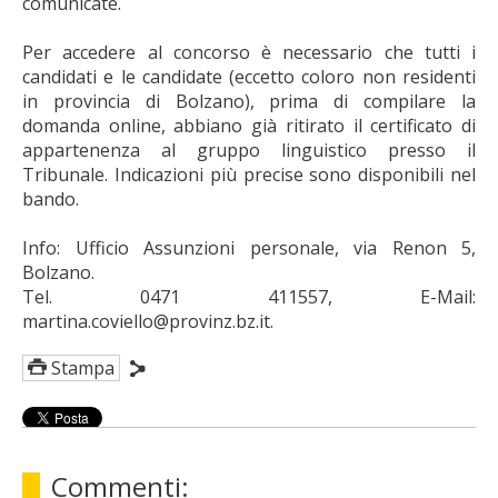
comunicate.
Per accedere al concorso è necessario che tutti i
candidati e le candidate (eccetto coloro non residenti
in provincia di Bolzano), prima di compilare la
domanda online, abbiano già ritirato il certificato di
appartenenza al gruppo linguistico presso il
Tribunale. Indicazioni più precise sono disponibili nel
bando.
Info: Ufficio Assunzioni personale, via Renon 5,
Bolzano.
Tel. 0471 411557, E-Mail:
martina.coviello@provinz.bz.it.
Stampa
Commenti: