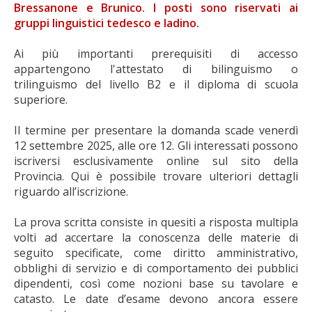
Bressanone e Brunico. I posti sono riservati ai
gruppi linguistici tedesco e ladino.
Ai più importanti prerequisiti di accesso
appartengono l'attestato di bilinguismo o
trilinguismo del livello B2 e il diploma di scuola
superiore.
Il termine per presentare la domanda scade venerdì
12 settembre 2025, alle ore 12. Gli interessati possono
iscriversi esclusivamente online sul sito della
Provincia. Qui è possibile trovare ulteriori dettagli
riguardo all’iscrizione.
La prova scritta consiste in quesiti a risposta multipla
volti ad accertare la conoscenza delle materie di
seguito specificate, come diritto amministrativo,
obblighi di servizio e di comportamento dei pubblici
dipendenti, così come nozioni base su tavolare e
catasto. Le date d’esame devono ancora essere