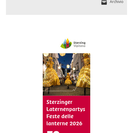
Archivio