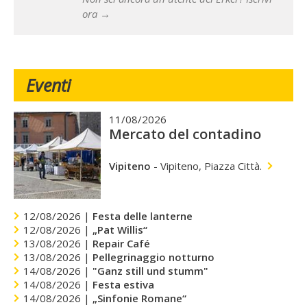
ora →
Eventi
11/08/2026
Mercato del contadino
Vipiteno
-
Vipiteno, Piazza Città.
12/08/2026 |
Festa delle lanterne
12/08/2026 |
„Pat Willis“
13/08/2026 |
Repair Café
13/08/2026 |
Pellegrinaggio notturno
14/08/2026 |
"Ganz still und stumm"
14/08/2026 |
Festa estiva
14/08/2026 |
„Sinfonie Romane“