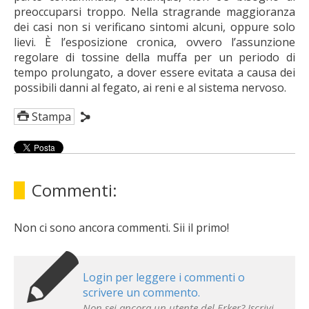
preoccuparsi troppo. Nella stragrande maggioranza
dei casi non si verificano sintomi alcuni, oppure solo
lievi. È l’esposizione cronica, ovvero l’assunzione
regolare di tossine della muffa per un periodo di
tempo prolungato, a dover essere evitata a causa dei
possibili danni al fegato, ai reni e al sistema nervoso.
Stampa
Commenti:
Non ci sono ancora commenti. Sii il primo!
Login per leggere i commenti o
scrivere un commento.
Non sei ancora un utente del Erker? Iscrivi