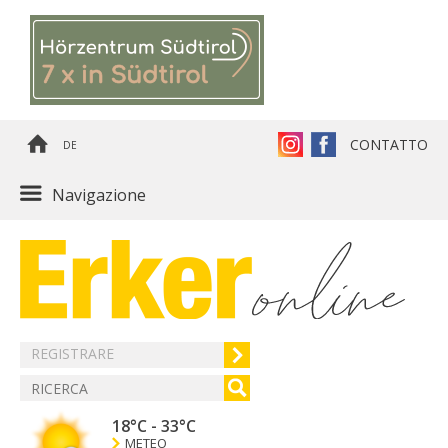
CONTATTO
DE
Navigazione
REGISTRARE
18°C
-
33°C
METEO