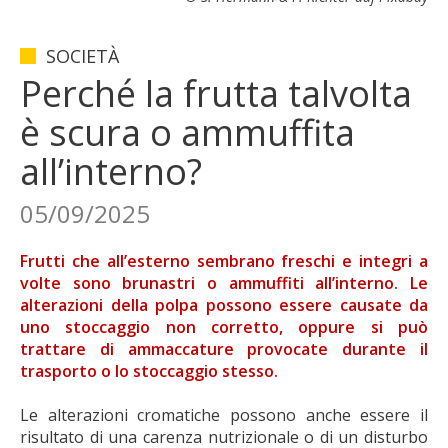
SOCIETÀ
Perché la frutta talvolta
è scura o ammuffita
all’interno?
05/09/2025
Frutti che all’esterno sembrano freschi e integri a
volte sono brunastri o ammuffiti all’interno. Le
alterazioni della polpa possono essere causate da
uno stoccaggio non corretto, oppure si può
trattare di ammaccature provocate durante il
trasporto o lo stoccaggio stesso.
Le alterazioni cromatiche possono anche essere il
risultato di una carenza nutrizionale o di un disturbo