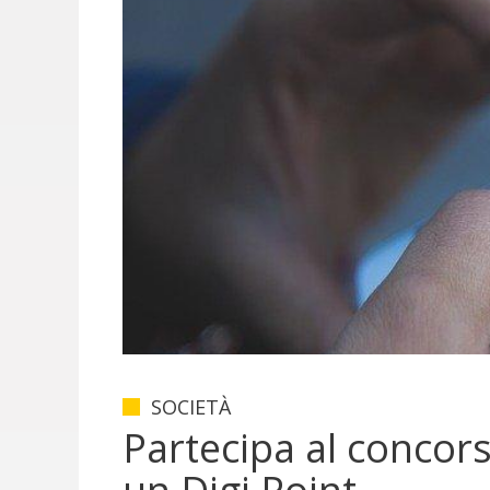
SOCIETÀ
Partecipa al concor