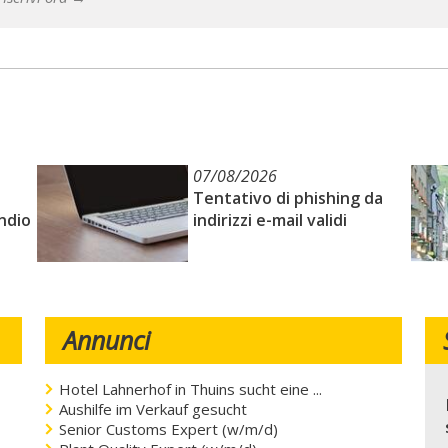
07/08/2026
Tentativo di phishing da
ndio
indirizzi e-mail validi
Annunci
Hotel Lahnerhof in Thuins sucht eine ...
Aushilfe im Verkauf gesucht
Senior Customs Expert (w/m/d)