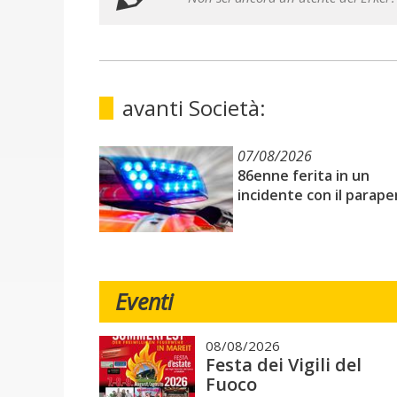
avanti Società:
07/08/2026
86enne ferita in un
incidente con il parape
Eventi
08/08/2026
Festa dei Vigili del
Fuoco