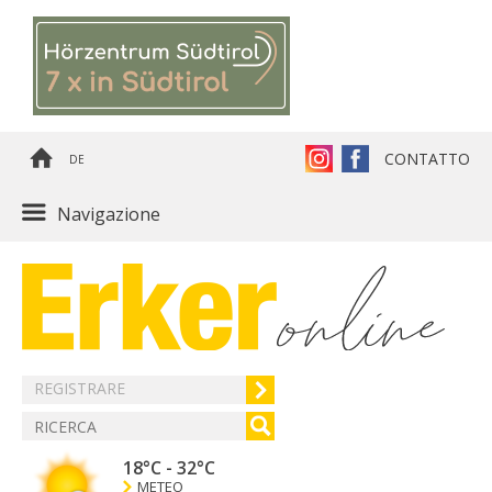
CONTATTO
DE
Navigazione
REGISTRARE
18°C
-
32°C
METEO