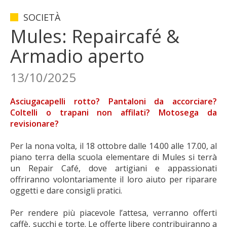
SOCIETÀ
Mules: Repaircafé &
Armadio aperto
13/10/2025
Asciugacapelli rotto? Pantaloni da accorciare?
Coltelli o trapani non affilati? Motosega da
revisionare?
Per la nona volta, il 18 ottobre dalle 14.00 alle 17.00, al
piano terra della scuola elementare di Mules si terrà
un Repair Café, dove artigiani e appassionati
offriranno volontariamente il loro aiuto per riparare
oggetti e dare consigli pratici.
Per rendere più piacevole l’attesa, verranno offerti
caffè, succhi e torte. Le offerte libere contribuiranno a