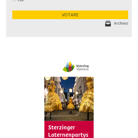
VOTARE
Archivio