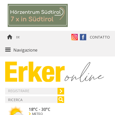
CONTATTO
DE
Navigazione
REGISTRARE
18°C
-
30°C
METEO