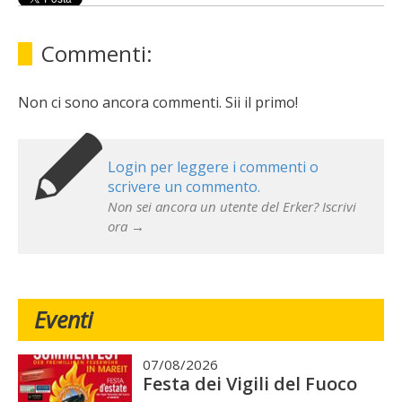
Commenti:
Non ci sono ancora commenti. Sii il primo!
Login per leggere i commenti o
scrivere un commento.
Non sei ancora un utente del Erker? Iscrivi
ora →
Eventi
07/08/2026
Festa dei Vigili del Fuoco