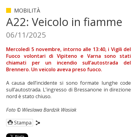
MOBILITÀ
A22: Veicolo in fiamme
06/11/2025
Mercoledì 5 novembre, intorno alle 13:40, i Vigili del
Fuoco volontari di Vipiteno e Varna sono stati
chiamati per un incendio sull’autostrada del
Brennero. Un veicolo aveva preso fuoco.
A causa dell’incidente si sono formate lunghe code
sull’autostrada. L’ingresso di Bressanone in direzione
nord è stato chiuso.
Foto © Wieslawa Bardzik Wasiak
Stampa