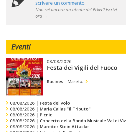
scrivere un commento.
Non sei ancora un utente del Erker? Iscrivi
ora →
Eventi
08/08/2026
Festa dei Vigili del Fuoco
Racines
-
Mareta.
08/08/2026 |
Festa del volo
08/08/2026 |
Maria Callas "Il Tributo"
08/08/2026 |
Picnic
08/08/2026 |
Concerto della Banda Musicale Val di Vizze
08/08/2026 |
Mareiter Stein Attacke