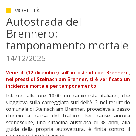
MOBILITÀ
Autostrada del
Brennero:
tamponamento mortale
14/12/2025
Venerdì (12 dicembre) sull’autostrada del Brennero,
nei pressi di Steinach am Brenner, si è verificato un
incidente mortale per tamponamento.
Intorno alle ore 10.00 un camionista italiano, che
viaggiava sulla carreggiata sud dell’A13 nel territorio
comunale di Steinach am Brenner, procedeva a passo
d’uomo a causa del traffico. Per cause ancora
sconosciute, una cittadina austriaca di 38 anni, alla
guida della propria autovettura, è finita contro il
semirimorchio del camion.