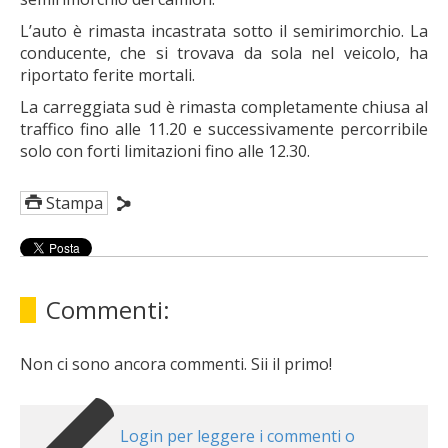
L’auto è rimasta incastrata sotto il semirimorchio. La
conducente, che si trovava da sola nel veicolo, ha
riportato ferite mortali.
La carreggiata sud è rimasta completamente chiusa al
traffico fino alle 11.20 e successivamente percorribile
solo con forti limitazioni fino alle 12.30.
Stampa
Commenti:
Non ci sono ancora commenti. Sii il primo!
Login per leggere i commenti o