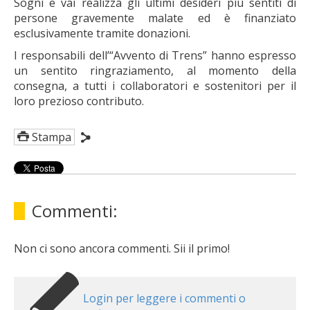
Sogni e vai realizza gli ultimi desideri più sentiti di
persone gravemente malate ed è finanziato
esclusivamente tramite donazioni.
I responsabili dell’“Avvento di Trens” hanno espresso
un sentito ringraziamento, al momento della
consegna, a tutti i collaboratori e sostenitori per il
loro prezioso contributo.
Stampa
Commenti:
Non ci sono ancora commenti. Sii il primo!
Login per leggere i commenti o