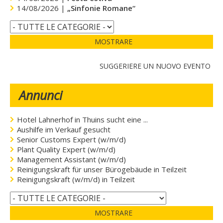
14/08/2026 |
„Sinfonie Romane“
MOSTRARE
SUGGERIERE UN NUOVO EVENTO
Annunci
Hotel Lahnerhof in Thuins sucht eine ...
Aushilfe im Verkauf gesucht
Senior Customs Expert (w/m/d)
Plant Quality Expert (w/m/d)
Management Assistant (w/m/d)
Reinigungskraft für unser Bürogebäude in Teilzeit
Reinigungskraft (w/m/d) in Teilzeit
MOSTRARE