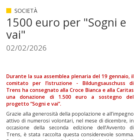
SOCIETÀ
1500 euro per "Sogni e
vai"
02/02/2026
Durante la sua assemblea plenaria del 19 gennaio, il
comitato per l’istruzione - Bildungsauschuss di
Trens ha consegnato alla Croce Bianca e alla Caritas
una donazione di 1.500 euro a sostegno del
progetto “Sogni e vai”.
Grazie alla generosità della popolazione e all’impegno
attivo di numerosi volontari, nel mese di dicembre, in
occasione della seconda edizione dell’Avvento di
Trens, è stata raccolta questa considerevole somma.