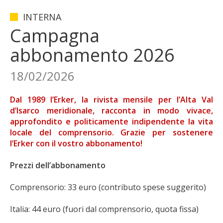
INTERNA
Campagna
abbonamento 2026
18/02/2026
Dal 1989 l’Erker, la rivista mensile per l’Alta Val
d’Isarco meridionale, racconta in modo vivace,
approfondito e politicamente indipendente la vita
locale del comprensorio. Grazie per sostenere
l’Erker con il vostro abbonamento!
Prezzi dell’abbonamento
Comprensorio: 33 euro (contributo spese suggerito)
Italia: 44 euro (fuori dal comprensorio, quota fissa)