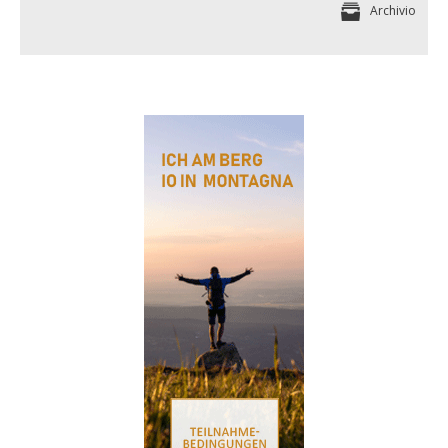
Archivio