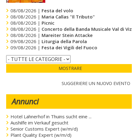
08/08/2026 |
Festa del volo
08/08/2026 |
Maria Callas "Il Tributo"
08/08/2026 |
Picnic
08/08/2026 |
Concerto della Banda Musicale Val di Vizze
08/08/2026 |
Mareiter Stein Attacke
09/08/2026 |
Liturgia della Parola
09/08/2026 |
Festa dei Vigili del Fuoco
MOSTRARE
SUGGERIERE UN NUOVO EVENTO
Annunci
Hotel Lahnerhof in Thuins sucht eine ...
Aushilfe im Verkauf gesucht
Senior Customs Expert (w/m/d)
Plant Quality Expert (w/m/d)