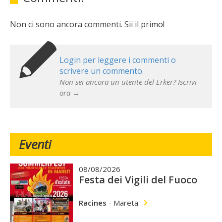
Non ci sono ancora commenti. Sii il primo!
Login per leggere i commenti o
scrivere un commento.
Non sei ancora un utente del Erker? Iscrivi
ora →
Eventi
08/08/2026
Festa dei Vigili del Fuoco
Racines
-
Mareta.