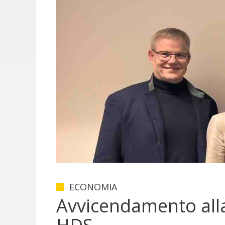
ECONOMIA
Avvicendamento alla