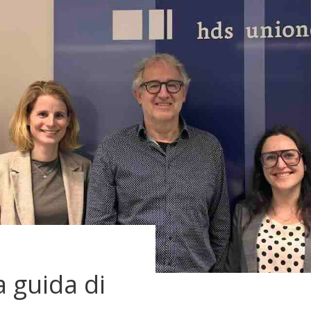
 guida di