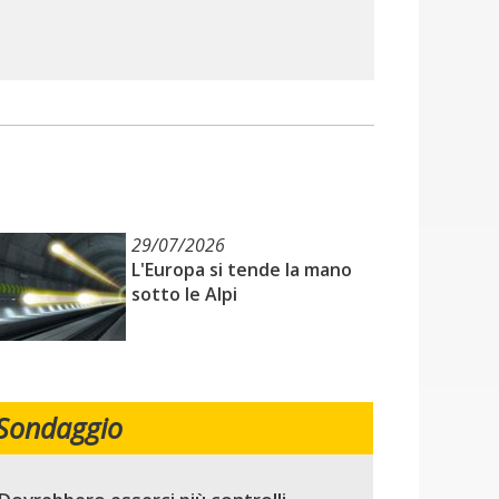
29/07/2026
L'Europa si tende la mano
sotto le Alpi
Sondaggio