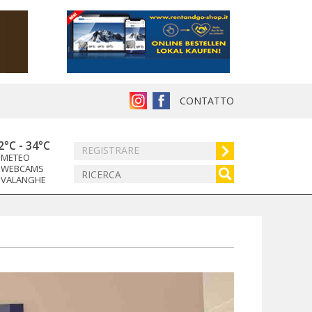
CONTATTO
2°C
-
34°C
REGISTRARE
METEO
WEBCAMS
VALANGHE