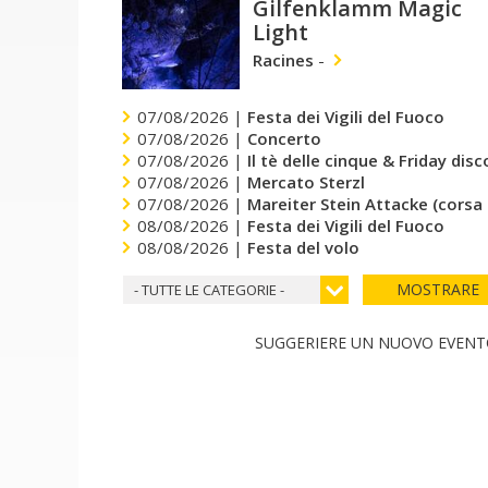
Gilfenklamm Magic
Light
Racines
-
07/08/2026 |
Festa dei Vigili del Fuoco
07/08/2026 |
Concerto
07/08/2026 |
Il tè delle cinque & Friday dis
07/08/2026 |
Mercato Sterzl
07/08/2026 |
Mareiter Stein Attacke (corsa
08/08/2026 |
Festa dei Vigili del Fuoco
08/08/2026 |
Festa del volo
MOSTRARE
- TUTTE LE CATEGORIE -
SUGGERIERE UN NUOVO EVEN