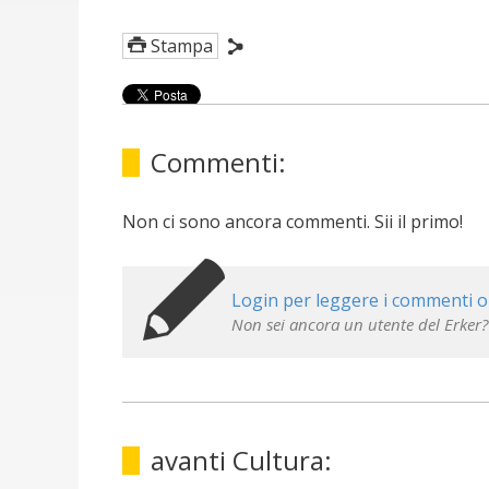
Stampa
Commenti:
Non ci sono ancora commenti. Sii il primo!
Login per leggere i commenti o
Non sei ancora un utente del Erker?
avanti Cultura: