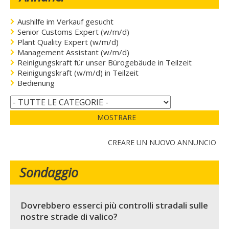
Aushilfe im Verkauf gesucht
Senior Customs Expert (w/m/d)
Plant Quality Expert (w/m/d)
Management Assistant (w/m/d)
Reinigungskraft für unser Bürogebäude in Teilzeit
Reinigungskraft (w/m/d) in Teilzeit
Bedienung
MOSTRARE
CREARE UN NUOVO ANNUNCIO
Sondaggio
Dovrebbero esserci più controlli stradali sulle
nostre strade di valico?