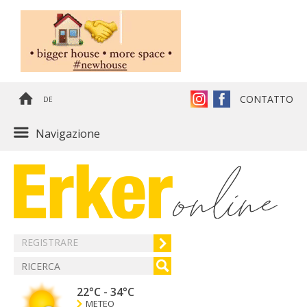
CONTATTO
DE
Navigazione
REGISTRARE
22°C
-
34°C
METEO