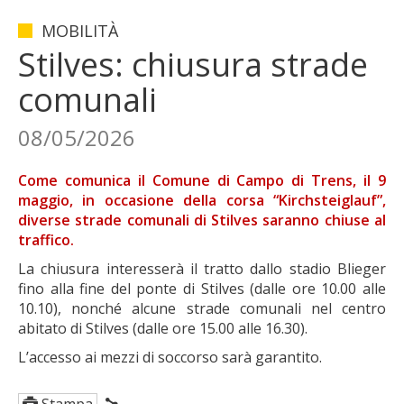
MOBILITÀ
Stilves: chiusura strade
comunali
08/05/2026
Come comunica il Comune di Campo di Trens, il 9
maggio, in occasione della corsa “Kirchsteiglauf”,
diverse strade comunali di Stilves saranno chiuse al
traffico.
La chiusura interesserà il tratto dallo stadio Blieger
fino alla fine del ponte di Stilves (dalle ore 10.00 alle
10.10), nonché alcune strade comunali nel centro
abitato di Stilves (dalle ore 15.00 alle 16.30).
L’accesso ai mezzi di soccorso sarà garantito.