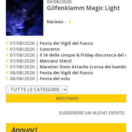
06/08/2026
Gilfenklamm Magic Light
Racines
-
07/08/2026 |
Festa dei Vigili del Fuoco
07/08/2026 |
Concerto
07/08/2026 |
Il tè delle cinque & Friday discoteca del cu
07/08/2026 |
Mercato Sterzl
07/08/2026 |
Mareiter Stein Attacke (corsa dei bambini)
08/08/2026 |
Festa dei Vigili del Fuoco
08/08/2026 |
Festa del volo
MOSTRARE
SUGGERIERE UN NUOVO EVENTO
Annunci