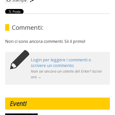
Stampa
Commenti:
Non ci sono ancora commenti. Sii il primo!
Login per leggere i commenti o
scrivere un commento.
Non sei ancora un utente del Erker? Iscrivi
ora →
Eventi