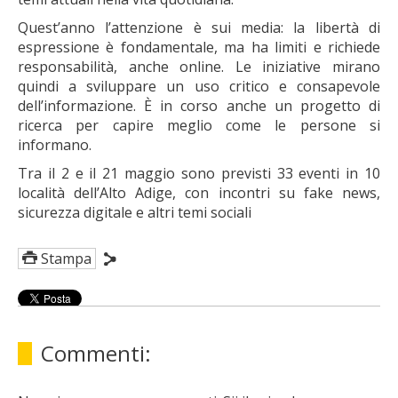
Quest’anno l’attenzione è sui media: la libertà di
espressione è fondamentale, ma ha limiti e richiede
responsabilità, anche online. Le iniziative mirano
quindi a sviluppare un uso critico e consapevole
dell’informazione. È in corso anche un progetto di
ricerca per capire meglio come le persone si
informano.
Tra il 2 e il 21 maggio sono previsti 33 eventi in 10
località dell’Alto Adige, con incontri su fake news,
sicurezza digitale e altri temi sociali
Stampa
Commenti: