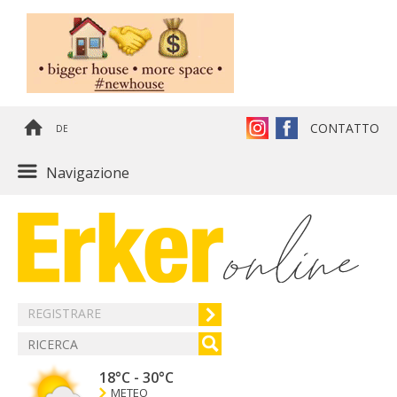
CONTATTO
DE
Navigazione
REGISTRARE
18°C
-
30°C
METEO