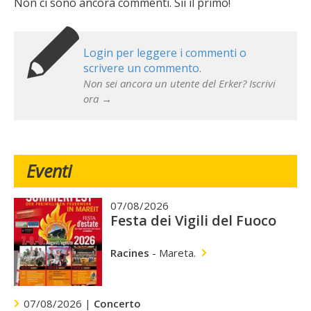
Non ci sono ancora commenti. Sii il primo!
Login per leggere i commenti o
scrivere un commento.
Non sei ancora un utente del Erker? Iscrivi
ora →
Eventi
07/08/2026
Festa dei Vigili del Fuoco
Racines
-
Mareta.
07/08/2026 |
Concerto