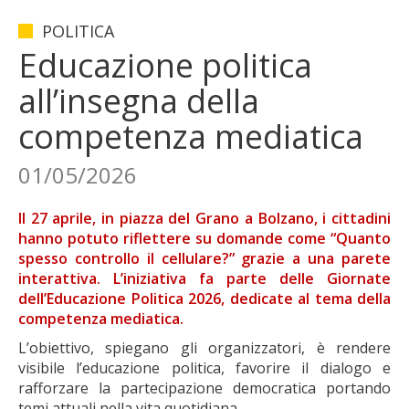
POLITICA
Educazione politica
all’insegna della
competenza mediatica
01/05/2026
Il 27 aprile, in piazza del Grano a Bolzano, i cittadini
hanno potuto riflettere su domande come “Quanto
spesso controllo il cellulare?” grazie a una parete
interattiva. L’iniziativa fa parte delle Giornate
dell’Educazione Politica 2026, dedicate al tema della
competenza mediatica.
L’obiettivo, spiegano gli organizzatori, è rendere
visibile l’educazione politica, favorire il dialogo e
rafforzare la partecipazione democratica portando
temi attuali nella vita quotidiana.