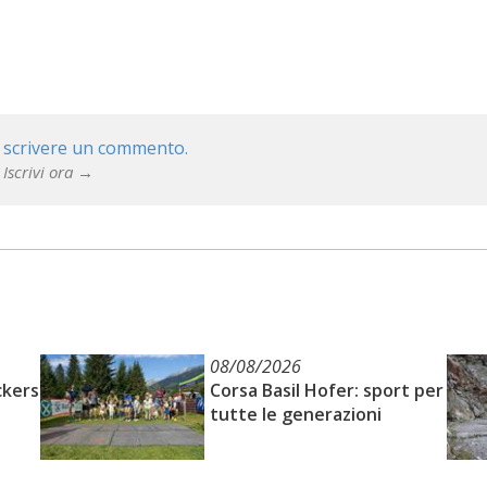
 scrivere un commento.
 Iscrivi ora →
08/08/2026
ckers
Corsa Basil Hofer: sport per
tutte le generazioni