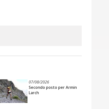
07/08/2026
Secondo posto per Armin
Larch