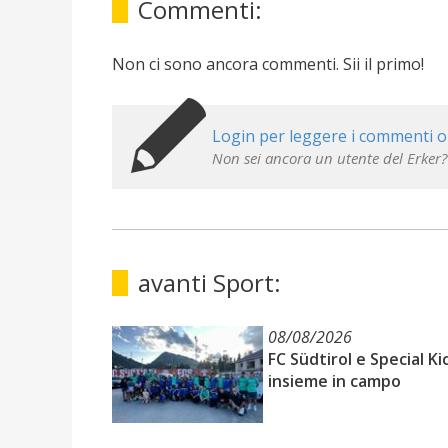
Commenti:
Non ci sono ancora commenti. Sii il primo!
Login per leggere i commenti o
Non sei ancora un utente del Erker?
avanti Sport:
08/08/2026
FC Südtirol e Special Ki
insieme in campo