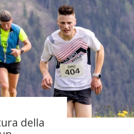
tura della