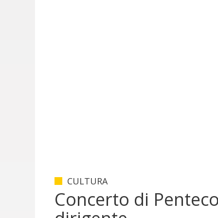
CULTURA
Concerto di Pentec