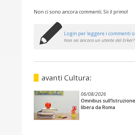
Non ci sono ancora commenti. Sii il primo!
Login per leggere i commenti o
Non sei ancora un utente del Erker?
avanti Cultura:
06/08/2026
Omnibus sull’Istruzione
libera da Roma