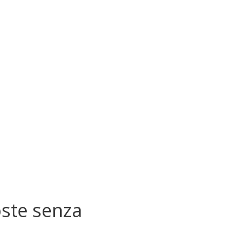
oste senza