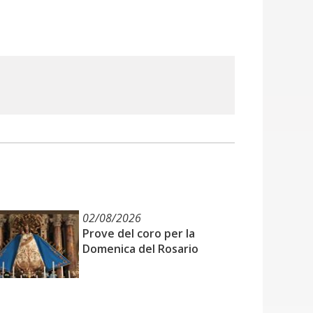
02/08/2026
Prove del coro per la
Domenica del Rosario