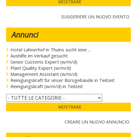
MOSTRARE
SUGGERIERE UN NUOVO EVENTO
Annunci
Hotel Lahnerhof in Thuins sucht eine ...
Aushilfe im Verkauf gesucht
Senior Customs Expert (w/m/d)
Plant Quality Expert (w/m/d)
Management Assistant (w/m/d)
Reinigungskraft für unser Bürogebäude in Teilzeit
Reinigungskraft (w/m/d) in Teilzeit
MOSTRARE
CREARE UN NUOVO ANNUNCIO