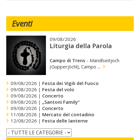
Eventi
09/08/2026
Liturgia della Parola
Campo di Trens
-
Mandlseitjoch
(Gupperjöchl), Campo ...
09/08/2026 |
Festa dei Vigili del Fuoco
09/08/2026 |
Festa del volo
09/08/2026 |
Concerto
09/08/2026 |
„Santoni Family“
09/08/2026 |
Concerto
11/08/2026 |
Mercato del contadino
12/08/2026 |
Festa delle lanterne