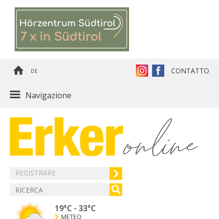
CONTATTO
DE
Navigazione
REGISTRARE
19°C
-
33°C
METEO