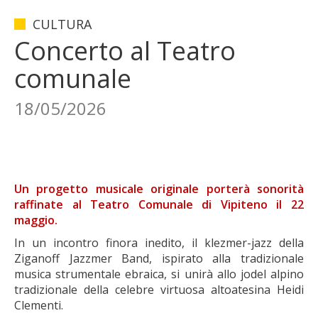
CULTURA
Concerto al Teatro
comunale
18/05/2026
Un progetto musicale originale porterà sonorità
raffinate al Teatro Comunale di Vipiteno il 22
maggio.
In un incontro finora inedito, il klezmer-jazz della
Ziganoff Jazzmer Band, ispirato alla tradizionale
musica strumentale ebraica, si unirà allo jodel alpino
tradizionale della celebre virtuosa altoatesina Heidi
Clementi.