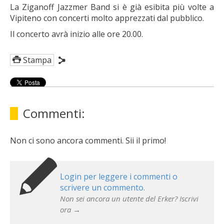
La Ziganoff Jazzmer Band si è già esibita più volte a
Vipiteno con concerti molto apprezzati dal pubblico.
Il concerto avrà inizio alle ore 20.00.
Stampa
Commenti:
Non ci sono ancora commenti. Sii il primo!
Login per leggere i commenti o
scrivere un commento.
Non sei ancora un utente del Erker? Iscrivi
ora →