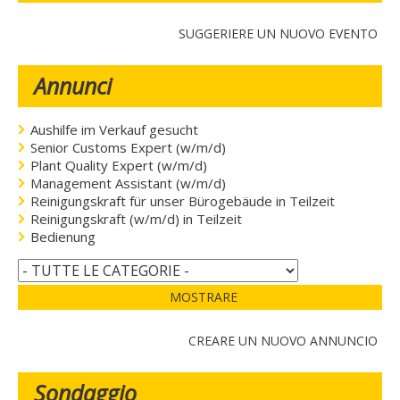
SUGGERIERE UN NUOVO EVENTO
Annunci
Aushilfe im Verkauf gesucht
Senior Customs Expert (w/m/d)
Plant Quality Expert (w/m/d)
Management Assistant (w/m/d)
Reinigungskraft für unser Bürogebäude in Teilzeit
Reinigungskraft (w/m/d) in Teilzeit
Bedienung
MOSTRARE
CREARE UN NUOVO ANNUNCIO
Sondaggio