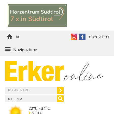
CONTATTO
DE
Navigazione
REGISTRARE
22°C
-
34°C
METEO