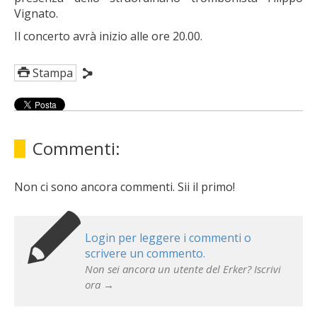
Vignato.
Il concerto avrà inizio alle ore 20.00.
Stampa
Commenti:
Non ci sono ancora commenti. Sii il primo!
Login per leggere i commenti o
scrivere un commento.
Non sei ancora un utente del Erker? Iscrivi
ora →