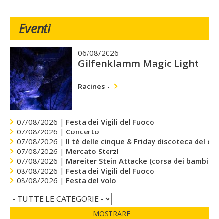
Eventi
06/08/2026
Gilfenklamm Magic Light
Racines
-
07/08/2026 |
Festa dei Vigili del Fuoco
07/08/2026 |
Concerto
07/08/2026 |
Il tè delle cinque & Friday discoteca del cu
07/08/2026 |
Mercato Sterzl
07/08/2026 |
Mareiter Stein Attacke (corsa dei bambini)
08/08/2026 |
Festa dei Vigili del Fuoco
08/08/2026 |
Festa del volo
MOSTRARE