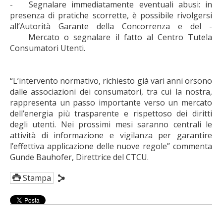
-
Segnalare immediatamente eventuali abusi: in
presenza di pratiche scorrette, è possibile rivolgersi
all’Autorità Garante della Concorrenza e del -
Mercato o segnalare il fatto al Centro Tutela
Consumatori Utenti.
“L’intervento normativo, richiesto già vari anni orsono
dalle associazioni dei consumatori, tra cui la nostra,
rappresenta un passo importante verso un mercato
dell’energia più trasparente e rispettoso dei diritti
degli utenti. Nei prossimi mesi saranno centrali le
attività di informazione e vigilanza per garantire
l’effettiva applicazione delle nuove regole” commenta
Gunde Bauhofer, Direttrice del CTCU.
Stampa