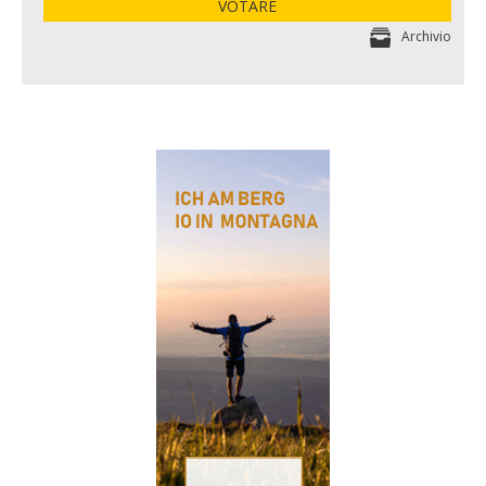
VOTARE
Archivio