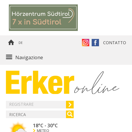
CONTATTO
DE
Navigazione
REGISTRARE
18°C
-
30°C
METEO