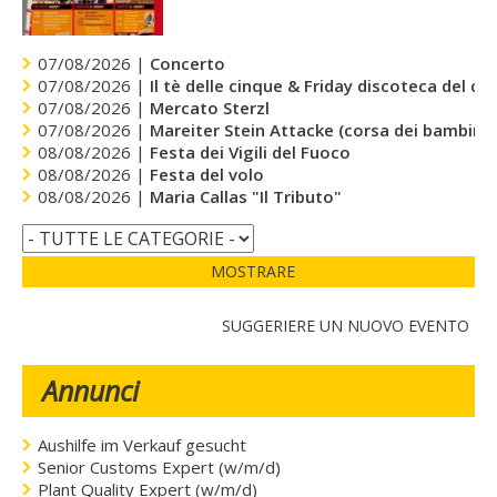
07/08/2026 |
Concerto
07/08/2026 |
Il tè delle cinque & Friday discoteca del cu
07/08/2026 |
Mercato Sterzl
07/08/2026 |
Mareiter Stein Attacke (corsa dei bambini)
08/08/2026 |
Festa dei Vigili del Fuoco
08/08/2026 |
Festa del volo
08/08/2026 |
Maria Callas "Il Tributo"
MOSTRARE
SUGGERIERE UN NUOVO EVENTO
Annunci
Aushilfe im Verkauf gesucht
Senior Customs Expert (w/m/d)
Plant Quality Expert (w/m/d)