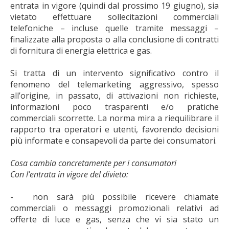
entrata in vigore (quindi dal prossimo 19 giugno), sia
vietato effettuare sollecitazioni commerciali
telefoniche – incluse quelle tramite messaggi –
finalizzate alla proposta o alla conclusione di contratti
di fornitura di energia elettrica e gas.
Si tratta di un intervento significativo contro il
fenomeno del telemarketing aggressivo, spesso
all’origine, in passato, di attivazioni non richieste,
informazioni poco trasparenti e/o pratiche
commerciali scorrette. La norma mira a riequilibrare il
rapporto tra operatori e utenti, favorendo decisioni
più informate e consapevoli da parte dei consumatori.
Cosa cambia concretamente per i consumatori
Con l’entrata in vigore del divieto:
-
non sarà più possibile ricevere chiamate
commerciali o messaggi promozionali relativi ad
offerte di luce e gas, senza che vi sia stato un