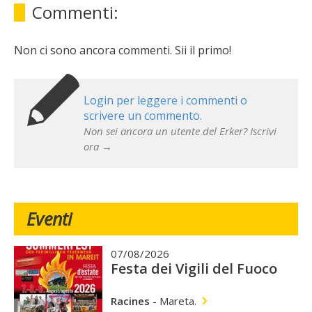
Commenti:
Non ci sono ancora commenti. Sii il primo!
Login per leggere i commenti o
scrivere un commento.
Non sei ancora un utente del Erker? Iscrivi
ora →
Eventi
07/08/2026
Festa dei Vigili del Fuoco
Racines
-
Mareta.