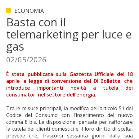
ECONOMIA
Basta con il
telemarketing per luce e
gas
02/05/2026
È stata pubblicata sulla Gazzetta Ufficiale del 18
aprile la legge di conversione del Dl Bollette, che
introduce importanti novità a tutela dei
consumatori nel settore dell’energia.
Tra le misure principali, la modifica dell’articolo 51 del
Codice del Consumo con l’inserimento del nuovo
comma 8 bis. La disposizione, pensata per rafforzare
la tutela dei clienti domestici e il loro diritto di scelta,
prevede che, trascorsi sessanta giorni dalla sua