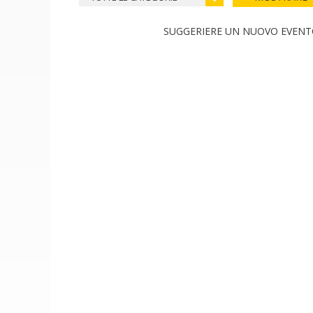
SUGGERIERE UN NUOVO EVEN