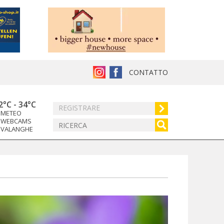
CONTATTO
2°C
-
34°C
REGISTRARE
METEO
WEBCAMS
VALANGHE