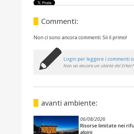
Commenti:
Non ci sono ancora commenti. Sii il primo!
Login per leggere i commenti o
Non sei ancora un utente del Erker?
avanti ambiente:
06/08/2026
Risorse limitate nei rif
alpini