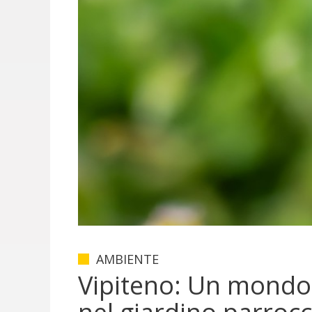
AMBIENTE
Vipiteno: Un mondo