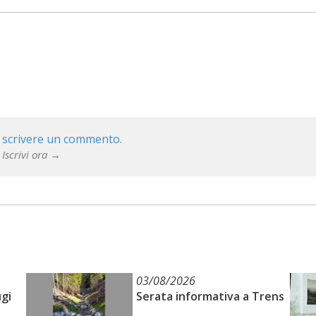
 scrivere un commento.
 Iscrivi ora →
03/08/2026
ugi
Serata informativa a Trens