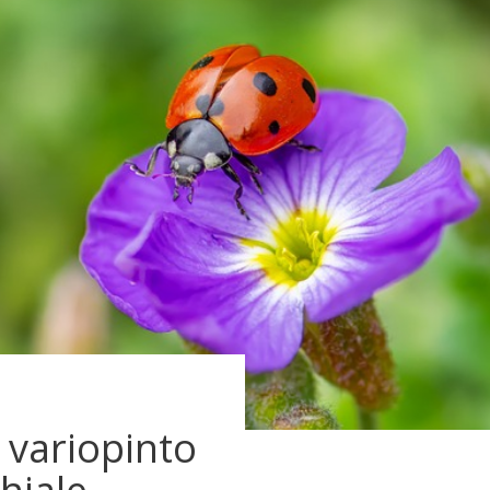
 variopinto