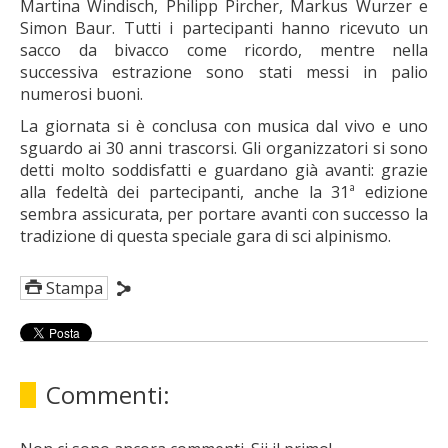
Martina Windisch, Philipp Pircher, Markus Wurzer e
Simon Baur. Tutti i partecipanti hanno ricevuto un
sacco da bivacco come ricordo, mentre nella
successiva estrazione sono stati messi in palio
numerosi buoni.
La giornata si è conclusa con musica dal vivo e uno
sguardo ai 30 anni trascorsi. Gli organizzatori si sono
detti molto soddisfatti e guardano già avanti: grazie
alla fedeltà dei partecipanti, anche la 31ª edizione
sembra assicurata, per portare avanti con successo la
tradizione di questa speciale gara di sci alpinismo.
Stampa
Commenti: