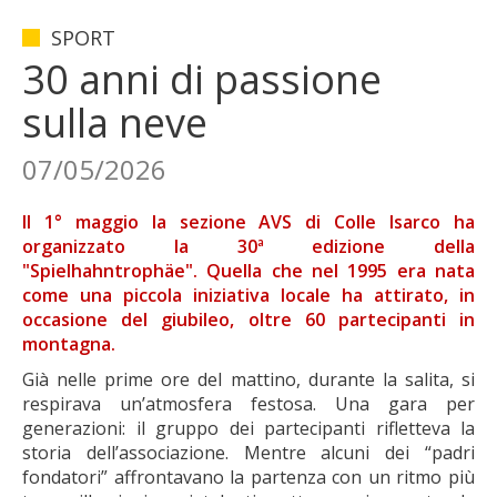
SPORT
30 anni di passione
sulla neve
07/05/2026
Il 1° maggio la sezione AVS di Colle Isarco ha
organizzato la 30ª edizione della
"Spielhahntrophäe". Quella che nel 1995 era nata
come una piccola iniziativa locale ha attirato, in
occasione del giubileo, oltre 60 partecipanti in
montagna.
Già nelle prime ore del mattino, durante la salita, si
respirava un’atmosfera festosa. Una gara per
generazioni: il gruppo dei partecipanti rifletteva la
storia dell’associazione. Mentre alcuni dei “padri
fondatori” affrontavano la partenza con un ritmo più