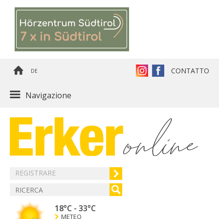
CONTATTO
DE
Navigazione
REGISTRARE
18°C
-
33°C
METEO