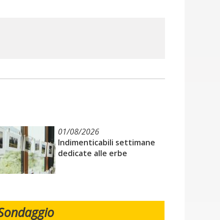
01/08/2026
Indimenticabili settimane
dedicate alle erbe
Sondaggio