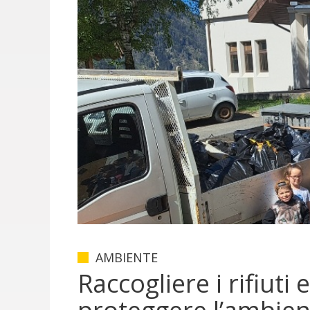
AMBIENTE
Raccogliere i rifiuti e