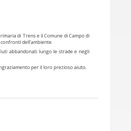
primaria di Trens e il Comune di Campo di
 confronti dell’ambiente.
fiuti abbandonati lungo le strade e negli
ngraziamento per il loro prezioso aiuto.