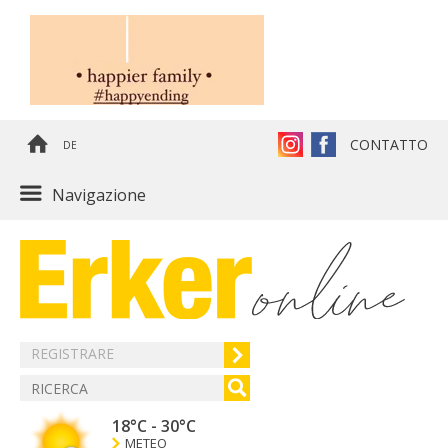
CONTATTO
DE
Navigazione
REGISTRARE
18°C
-
30°C
METEO