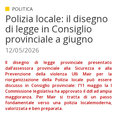
POLITICA
Polizia locale: il disegno
di legge in Consiglio
provinciale a giugno
12/05/2026
Il disegno di legge provinciale presentato
dall’assessora provinciale alla Sicurezza e alla
Prevenzione della violenza Ulli Mair per la
riorganizzazione della Polizia locale può essere
discusso in Consiglio provinciale: l’11 maggio la I
Commissione legislativa ha approvato il ddl ad ampia
maggioranza. Per Mair si tratta di un passo
fondamentale verso una polizia localemoderna,
valorizzata e ben preparata.