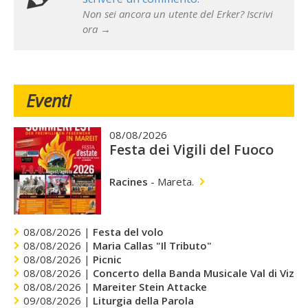
Non sei ancora un utente del Erker? Iscrivi
ora →
Eventi
08/08/2026
Festa dei Vigili del Fuoco
Racines
-
Mareta.
08/08/2026 |
Festa del volo
08/08/2026 |
Maria Callas "Il Tributo"
08/08/2026 |
Picnic
08/08/2026 |
Concerto della Banda Musicale Val di Vizze
08/08/2026 |
Mareiter Stein Attacke
09/08/2026 |
Liturgia della Parola