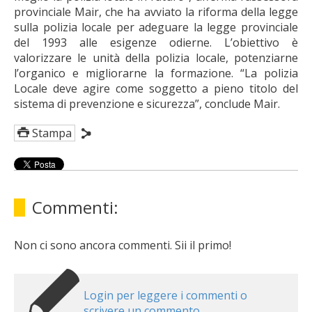
provinciale Mair, che ha avviato la riforma della legge
sulla polizia locale per adeguare la legge provinciale
del 1993 alle esigenze odierne. L’obiettivo è
valorizzare le unità della polizia locale, potenziarne
l’organico e migliorarne la formazione. “La polizia
Locale deve agire come soggetto a pieno titolo del
sistema di prevenzione e sicurezza”, conclude Mair.
Stampa
Commenti:
Non ci sono ancora commenti. Sii il primo!
Login per leggere i commenti o
scrivere un commento.