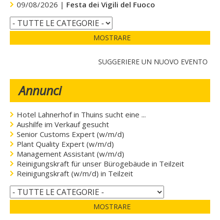
09/08/2026 |
Festa dei Vigili del Fuoco
MOSTRARE
SUGGERIERE UN NUOVO EVENTO
Annunci
Hotel Lahnerhof in Thuins sucht eine ...
Aushilfe im Verkauf gesucht
Senior Customs Expert (w/m/d)
Plant Quality Expert (w/m/d)
Management Assistant (w/m/d)
Reinigungskraft für unser Bürogebäude in Teilzeit
Reinigungskraft (w/m/d) in Teilzeit
MOSTRARE