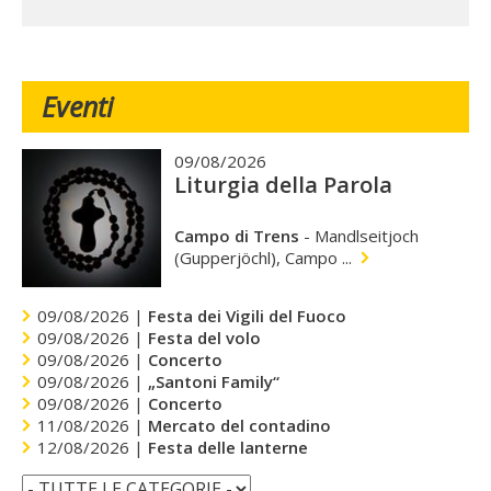
Eventi
09/08/2026
Liturgia della Parola
Campo di Trens
-
Mandlseitjoch
(Gupperjöchl), Campo ...
09/08/2026 |
Festa dei Vigili del Fuoco
09/08/2026 |
Festa del volo
09/08/2026 |
Concerto
09/08/2026 |
„Santoni Family“
09/08/2026 |
Concerto
11/08/2026 |
Mercato del contadino
12/08/2026 |
Festa delle lanterne