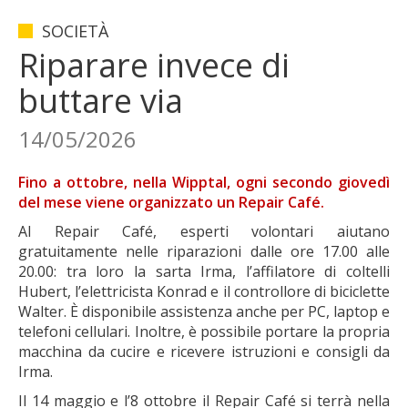
SOCIETÀ
Riparare invece di
buttare via
14/05/2026
Fino a ottobre, nella Wipptal, ogni secondo giovedì
del mese viene organizzato un Repair Café.
Al Repair Café, esperti volontari aiutano
gratuitamente nelle riparazioni dalle ore 17.00 alle
20.00: tra loro la sarta Irma, l’affilatore di coltelli
Hubert, l’elettricista Konrad e il controllore di biciclette
Walter. È disponibile assistenza anche per PC, laptop e
telefoni cellulari. Inoltre, è possibile portare la propria
macchina da cucire e ricevere istruzioni e consigli da
Irma.
Il 14 maggio e l’8 ottobre il Repair Café si terrà nella