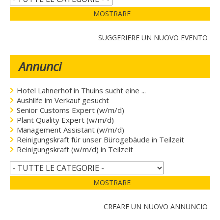
MOSTRARE
SUGGERIERE UN NUOVO EVENTO
Annunci
Hotel Lahnerhof in Thuins sucht eine ...
Aushilfe im Verkauf gesucht
Senior Customs Expert (w/m/d)
Plant Quality Expert (w/m/d)
Management Assistant (w/m/d)
Reinigungskraft für unser Bürogebäude in Teilzeit
Reinigungskraft (w/m/d) in Teilzeit
MOSTRARE
CREARE UN NUOVO ANNUNCIO