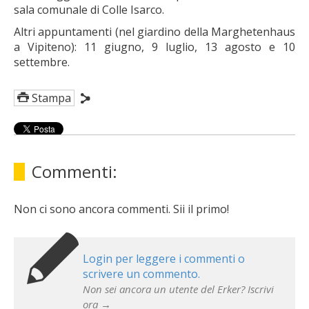
sala comunale di Colle Isarco.
Altri appuntamenti (nel giardino della Marghetenhaus
a Vipiteno): 11 giugno, 9 luglio, 13 agosto e 10
settembre.
Stampa
Commenti:
Non ci sono ancora commenti. Sii il primo!
Login per leggere i commenti o
scrivere un commento.
Non sei ancora un utente del Erker? Iscrivi
ora →