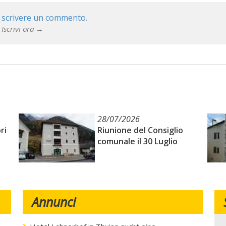
 scrivere un commento.
 Iscrivi ora →
28/07/2026
ri
Riunione del Consiglio
comunale il 30 Luglio
Annunci