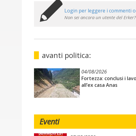
Login per leggere i commenti o
Non sei ancora un utente del Erker?
avanti politica:
04/08/2026
Fortezza: conclusi i lavo
all’ex casa Anas
Eventi