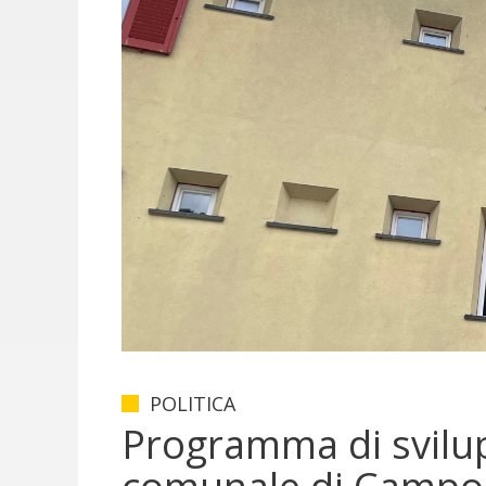
POLITICA
Programma di svilu