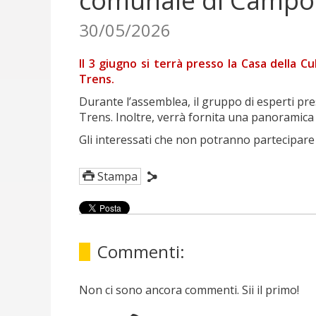
comunale di Campo 
30/05/2026
Il 3 giugno si terrà presso la Casa della
Trens.
Durante l’assemblea, il gruppo di esperti pres
Trens. Inoltre, verrà fornita una panoramica 
Gli interessati che non potranno partecipare
Stampa
Commenti:
Non ci sono ancora commenti. Sii il primo!