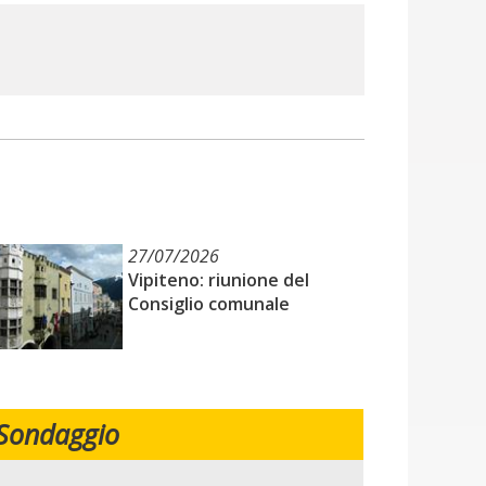
27/07/2026
Vipiteno: riunione del
Consiglio comunale
Sondaggio