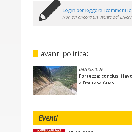
Login per leggere i commenti o
Non sei ancora un utente del Erker?
avanti politica:
04/08/2026
Fortezza: conclusi i lavo
all’ex casa Anas
Eventi