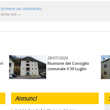
 scrivere un commento.
 Iscrivi ora →
28/07/2026
ri
Riunione del Consiglio
comunale il 30 Luglio
Annunci