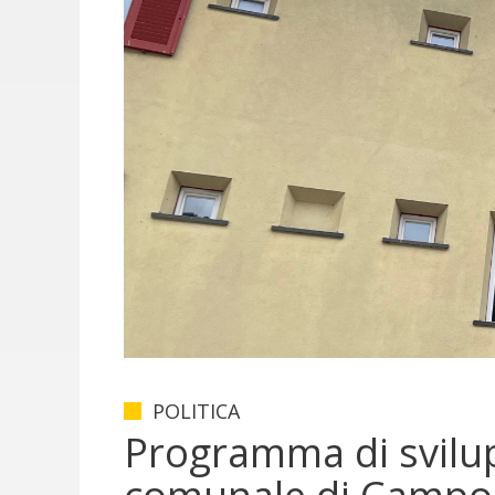
POLITICA
Programma di svilu