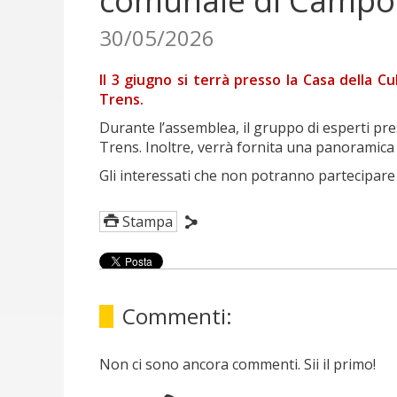
comunale di Campo 
30/05/2026
Il 3 giugno si terrà presso la Casa della
Trens.
Durante l’assemblea, il gruppo di esperti pres
Trens. Inoltre, verrà fornita una panoramica 
Gli interessati che non potranno partecipare
Stampa
Commenti:
Non ci sono ancora commenti. Sii il primo!