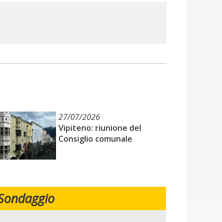
27/07/2026
Vipiteno: riunione del
Consiglio comunale
Sondaggio