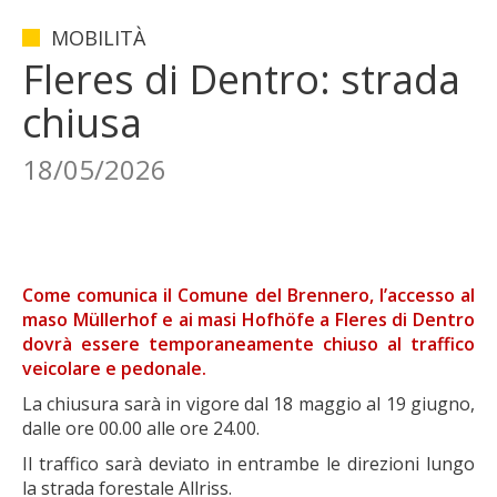
MOBILITÀ
Fleres di Dentro: strada
chiusa
18/05/2026
Come comunica il Comune del Brennero, l’accesso al
maso Müllerhof e ai masi Hofhöfe a Fleres di Dentro
dovrà essere temporaneamente chiuso al traffico
veicolare e pedonale.
La chiusura sarà in vigore dal 18 maggio al 19 giugno,
dalle ore 00.00 alle ore 24.00.
Il traffico sarà deviato in entrambe le direzioni lungo
la strada forestale Allriss.