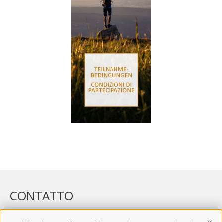
CONTATTO
WIPP-MEDIA GMBH