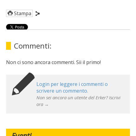
Stampa
Commenti:
Non ci sono ancora commenti. Sii il primo!
Login per leggere i commenti o
scrivere un commento.
Non sei ancora un utente del Erker? Iscrivi
ora →
Eventi