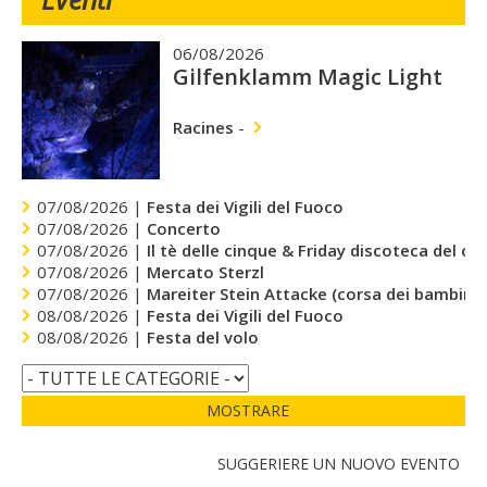
06/08/2026
Gilfenklamm Magic Light
Racines
-
07/08/2026 |
Festa dei Vigili del Fuoco
07/08/2026 |
Concerto
07/08/2026 |
Il tè delle cinque & Friday discoteca del cu
07/08/2026 |
Mercato Sterzl
07/08/2026 |
Mareiter Stein Attacke (corsa dei bambini)
08/08/2026 |
Festa dei Vigili del Fuoco
08/08/2026 |
Festa del volo
MOSTRARE
SUGGERIERE UN NUOVO EVENTO