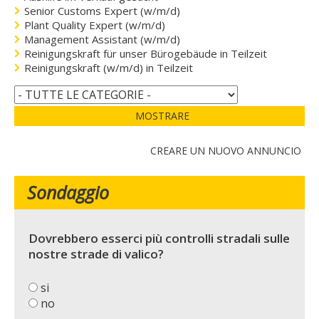
Senior Customs Expert (w/m/d)
Plant Quality Expert (w/m/d)
Management Assistant (w/m/d)
Reinigungskraft für unser Bürogebäude in Teilzeit
Reinigungskraft (w/m/d) in Teilzeit
MOSTRARE
CREARE UN NUOVO ANNUNCIO
Sondaggio
Dovrebbero esserci più controlli stradali sulle
nostre strade di valico?
si
no