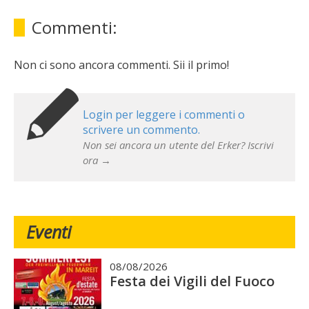
Commenti:
Non ci sono ancora commenti. Sii il primo!
Login per leggere i commenti o
scrivere un commento.
Non sei ancora un utente del Erker? Iscrivi
ora →
Eventi
08/08/2026
Festa dei Vigili del Fuoco