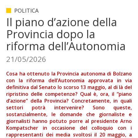
POLITICA
Il piano d’azione della
Provincia dopo la
riforma dell’Autonomia
21/05/2026
Cosa ha ottenuto la Provincia autonoma di Bolzano
con la riforma dell’Autonomia approvata in via
definitiva dal Senato lo scorso 13 maggio, al di là del
ripristino delle competenze? Qual è, ora, il “piano
d’azione” della Provincia? Concretamente, in quali
settori potrà intervenire? Sono queste,
sostanzialmente, le domande che giornaliste e
giornalisti hanno potuto porre al presidente Arno
Kompatscher in occasione del colloquio con i
rappresentanti dei media svoltosi il 20 maggio, a