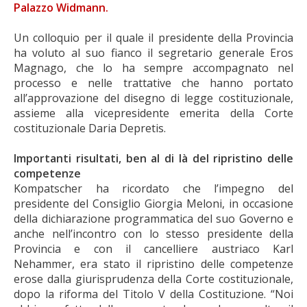
Palazzo Widmann.
Un colloquio per il quale il presidente della Provincia
ha voluto al suo fianco il segretario generale Eros
Magnago, che lo ha sempre accompagnato nel
processo e nelle trattative che hanno portato
all’approvazione del disegno di legge costituzionale,
assieme alla vicepresidente emerita della Corte
costituzionale Daria Depretis.
Importanti risultati, ben al di là del ripristino delle
competenze
Kompatscher ha ricordato che l’impegno del
presidente del Consiglio Giorgia Meloni, in occasione
della dichiarazione programmatica del suo Governo e
anche nell’incontro con lo stesso presidente della
Provincia e con il cancelliere austriaco Karl
Nehammer, era stato il ripristino delle competenze
erose dalla giurisprudenza della Corte costituzionale,
dopo la riforma del Titolo V della Costituzione. “Noi