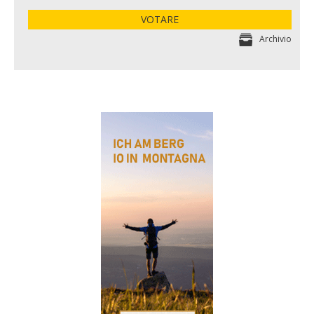
VOTARE
Archivio