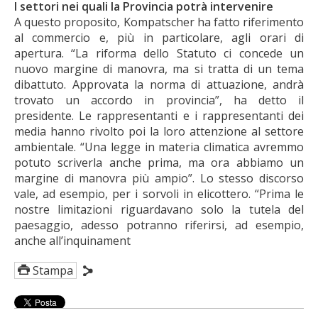
I settori nei quali la Provincia potrà intervenire
A questo proposito, Kompatscher ha fatto riferimento
al commercio e, più in particolare, agli orari di
apertura. “La riforma dello Statuto ci concede un
nuovo margine di manovra, ma si tratta di un tema
dibattuto. Approvata la norma di attuazione, andrà
trovato un accordo in provincia”, ha detto il
presidente. Le rappresentanti e i rappresentanti dei
media hanno rivolto poi la loro attenzione al settore
ambientale. “Una legge in materia climatica avremmo
potuto scriverla anche prima, ma ora abbiamo un
margine di manovra più ampio”. Lo stesso discorso
vale, ad esempio, per i sorvoli in elicottero. “Prima le
nostre limitazioni riguardavano solo la tutela del
paesaggio, adesso potranno riferirsi, ad esempio,
anche all’inquinament
Stampa