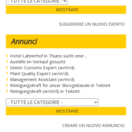
MOSTRARE
SUGGERIERE UN NUOVO EVENTO
Annunci
Hotel Lahnerhof in Thuins sucht eine ...
Aushilfe im Verkauf gesucht
Senior Customs Expert (w/m/d)
Plant Quality Expert (w/m/d)
Management Assistant (w/m/d)
Reinigungskraft für unser Bürogebäude in Teilzeit
Reinigungskraft (w/m/d) in Teilzeit
MOSTRARE
CREARE UN NUOVO ANNUNCIO