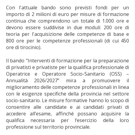
Con l'attuale bando sono previsti fondi per un
importo di 2 milioni di euro per misure di formazione
continua che comprendono un totale di 1.000 ore e
devono essere suddivise in due moduli: 200 ore di
teoria per l'acquisizione delle competenze di base e
800 ore per le competenze professionali (di cui 450
ore di tirocinio).
Il bando “Interventi di formazione per la preparazione
di privatisti e privatiste per la qualifica professionale di
Operatrice e Operatore Socio-Sanitario (OSS) –
Annualità 2026/2027” mira a promuovere il
miglioramento delle competenze professionali in linea
con le esigenze specifiche della provincia nel settore
socio-sanitario. Le misure formative hanno lo scopo di
consentire alle candidate e ai candidati privati di
accedere all’esame, affinché possano acquisire la
qualifica necessaria per l’esercizio della loro
professione sul territorio provinciale.