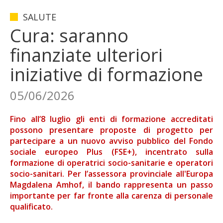
SALUTE
Cura: saranno
finanziate ulteriori
iniziative di formazione
05/06/2026
Fino all’8 luglio gli enti di formazione accreditati
possono presentare proposte di progetto per
partecipare a un nuovo avviso pubblico del Fondo
sociale europeo Plus (FSE+), incentrato sulla
formazione di operatrici socio-sanitarie e operatori
socio-sanitari. Per l’assessora provinciale all'Europa
Magdalena Amhof, il bando rappresenta un passo
importante per far fronte alla carenza di personale
qualificato.