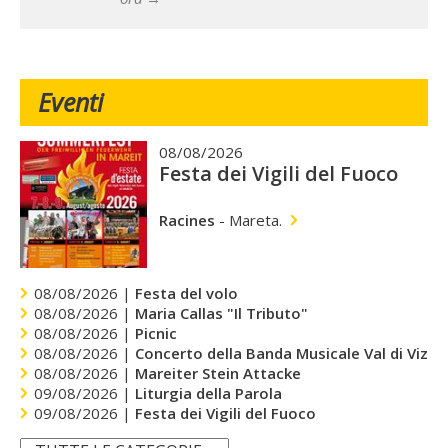
Eventi
08/08/2026
Festa dei Vigili del Fuoco
Racines
-
Mareta.
08/08/2026 |
Festa del volo
08/08/2026 |
Maria Callas "Il Tributo"
08/08/2026 |
Picnic
08/08/2026 |
Concerto della Banda Musicale Val di Vizze
08/08/2026 |
Mareiter Stein Attacke
09/08/2026 |
Liturgia della Parola
09/08/2026 |
Festa dei Vigili del Fuoco