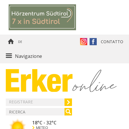
CONTATTO
DE
Navigazione
REGISTRARE
18°C
-
32°C
METEO