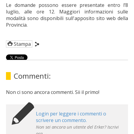
Le domande possono essere presentate entro l’8
luglio, alle ore 12. Maggiori informazioni sulle
modalità sono disponibili sull'apposito sito web della
Provincia.
Stampa
Commenti:
Non ci sono ancora commenti. Sii il primo!
Login per leggere i commenti o
scrivere un commento.
Non sei ancora un utente del Erker? Iscrivi
ora →