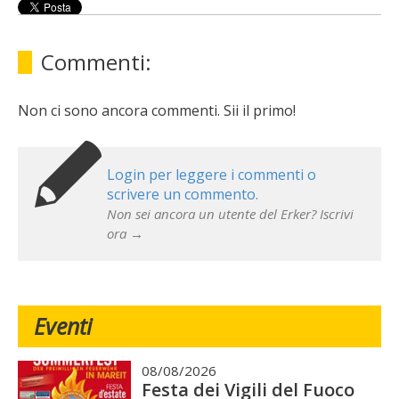
Commenti:
Non ci sono ancora commenti. Sii il primo!
Login per leggere i commenti o
scrivere un commento.
Non sei ancora un utente del Erker? Iscrivi
ora →
Eventi
08/08/2026
Festa dei Vigili del Fuoco