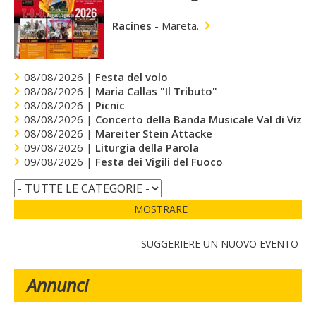
Racines
-
Mareta.
08/08/2026 |
Festa del volo
08/08/2026 |
Maria Callas "Il Tributo"
08/08/2026 |
Picnic
08/08/2026 |
Concerto della Banda Musicale Val di Vizze
08/08/2026 |
Mareiter Stein Attacke
09/08/2026 |
Liturgia della Parola
09/08/2026 |
Festa dei Vigili del Fuoco
MOSTRARE
SUGGERIERE UN NUOVO EVENTO
Annunci