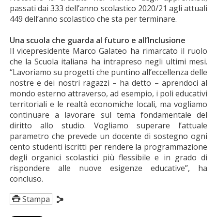
passati dai 333 dell’anno scolastico 2020/21 agli attuali
449 dell’anno scolastico che sta per terminare.
Una scuola che guarda al futuro e all’Inclusione
Il vicepresidente Marco Galateo ha rimarcato il ruolo
che la Scuola italiana ha intrapreso negli ultimi mesi.
“Lavoriamo su progetti che puntino all’eccellenza delle
nostre e dei nostri ragazzi – ha detto – aprendoci al
mondo esterno attraverso, ad esempio, i poli educativi
territoriali e le realtà economiche locali, ma vogliamo
continuare a lavorare sul tema fondamentale del
diritto allo studio. Vogliamo superare l’attuale
parametro che prevede un docente di sostegno ogni
cento studenti iscritti per rendere la programmazione
degli organici scolastici più flessibile e in grado di
rispondere alle nuove esigenze educative”, ha
concluso.
Stampa