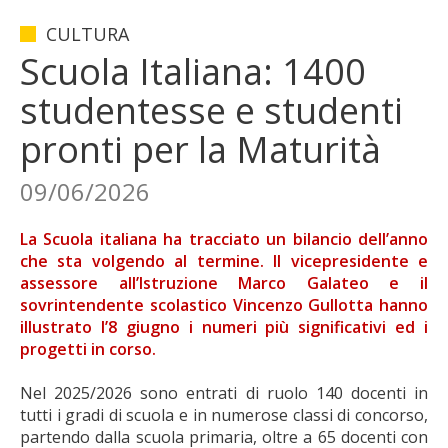
CULTURA
Scuola Italiana: 1400
studentesse e studenti
pronti per la Maturità
09/06/2026
La Scuola italiana ha tracciato un bilancio dell’anno
che sta volgendo al termine. Il vicepresidente e
assessore all’Istruzione Marco Galateo e il
sovrintendente scolastico Vincenzo Gullotta hanno
illustrato l’8 giugno i numeri più significativi ed i
progetti in corso.
Nel 2025/2026 sono entrati di ruolo 140 docenti in
tutti i gradi di scuola e in numerose classi di concorso,
partendo dalla scuola primaria, oltre a 65 docenti con