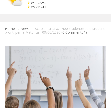
WEBCAMS
VALANGHE
Home
→
News
→
Scuola Italiana: 1400 studentesse e studenti
pronti per la Maturità - 09/06/2026
(0 Commento/i)