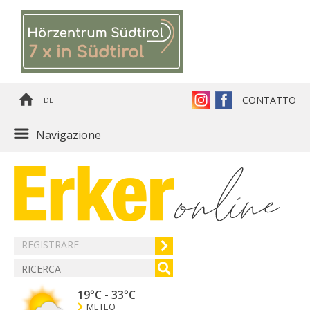
CONTATTO
DE
Navigazione
REGISTRARE
19°C
-
33°C
METEO