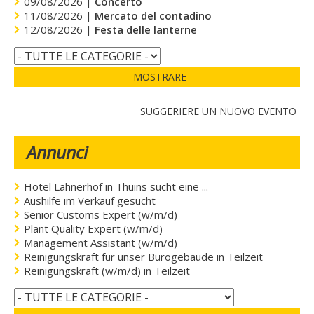
09/08/2026 |
Concerto
11/08/2026 |
Mercato del contadino
12/08/2026 |
Festa delle lanterne
MOSTRARE
SUGGERIERE UN NUOVO EVENTO
Annunci
Hotel Lahnerhof in Thuins sucht eine ...
Aushilfe im Verkauf gesucht
Senior Customs Expert (w/m/d)
Plant Quality Expert (w/m/d)
Management Assistant (w/m/d)
Reinigungskraft für unser Bürogebäude in Teilzeit
Reinigungskraft (w/m/d) in Teilzeit