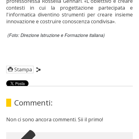
professoressa
Rossella Gennari
. «L'obiettivo è creare
contesti in cui la progettazione partecipata e
l'informatica diventino strumenti per creare insieme
innovazione e costruire conoscenza condivisa».
(Foto: Direzione Istruzione e Formazione italiana)
Stampa
Commenti:
Non ci sono ancora commenti. Sii il primo!