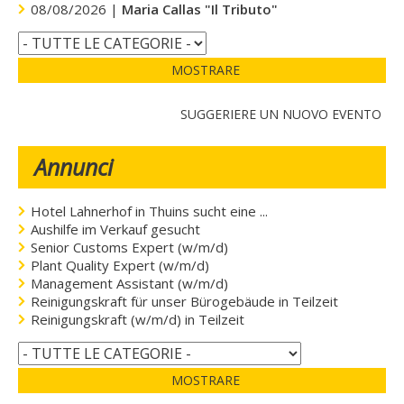
08/08/2026 |
Maria Callas "Il Tributo"
MOSTRARE
SUGGERIERE UN NUOVO EVENTO
Annunci
Hotel Lahnerhof in Thuins sucht eine ...
Aushilfe im Verkauf gesucht
Senior Customs Expert (w/m/d)
Plant Quality Expert (w/m/d)
Management Assistant (w/m/d)
Reinigungskraft für unser Bürogebäude in Teilzeit
Reinigungskraft (w/m/d) in Teilzeit
MOSTRARE