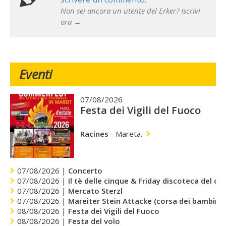
Non sei ancora un utente del Erker? Iscrivi
ora →
Eventi
07/08/2026
Festa dei Vigili del Fuoco
Racines
-
Mareta.
07/08/2026 |
Concerto
07/08/2026 |
Il tè delle cinque & Friday discoteca del cu
07/08/2026 |
Mercato Sterzl
07/08/2026 |
Mareiter Stein Attacke (corsa dei bambini)
08/08/2026 |
Festa dei Vigili del Fuoco
08/08/2026 |
Festa del volo