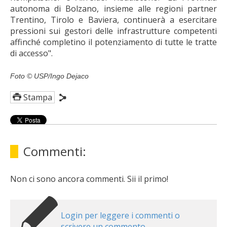
autonoma di Bolzano, insieme alle regioni partner
Trentino, Tirolo e Baviera, continuerà a esercitare
pressioni sui gestori delle infrastrutture competenti
affinché completino il potenziamento di tutte le tratte
di accesso".
Foto © USP/Ingo Dejaco
Stampa
Commenti:
Non ci sono ancora commenti. Sii il primo!
Login per leggere i commenti o
scrivere un commento.