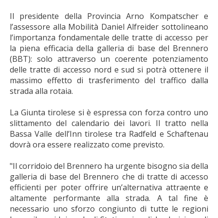
Il presidente della Provincia Arno Kompatscher e
l’assessore alla Mobilità Daniel Alfreider sottolineano
l’importanza fondamentale delle tratte di accesso per
la piena efficacia della galleria di base del Brennero
(BBT): solo attraverso un coerente potenziamento
delle tratte di accesso nord e sud si potrà ottenere il
massimo effetto di trasferimento del traffico dalla
strada alla rotaia.
La Giunta tirolese si è espressa con forza contro uno
slittamento del calendario dei lavori. Il tratto nella
Bassa Valle dell’Inn tirolese tra Radfeld e Schaftenau
dovrà ora essere realizzato come previsto.
"Il corridoio del Brennero ha urgente bisogno sia della
galleria di base del Brennero che di tratte di accesso
efficienti per poter offrire un’alternativa attraente e
altamente performante alla strada. A tal fine è
necessario uno sforzo congiunto di tutte le regioni