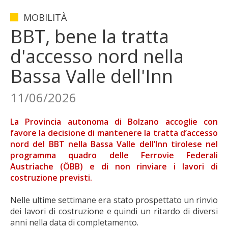
MOBILITÀ
BBT, bene la tratta
d'accesso nord nella
Bassa Valle dell'Inn
11/06/2026
La Provincia autonoma di Bolzano accoglie con
favore la decisione di mantenere la tratta d’accesso
nord del BBT nella Bassa Valle dell’Inn tirolese nel
programma quadro delle Ferrovie Federali
Austriache (ÖBB) e di non rinviare i lavori di
costruzione previsti.
Nelle ultime settimane era stato prospettato un rinvio
dei lavori di costruzione e quindi un ritardo di diversi
anni nella data di completamento.