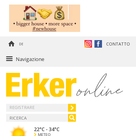
CONTATTO
DE
Navigazione
REGISTRARE
22°C
-
34°C
METEO