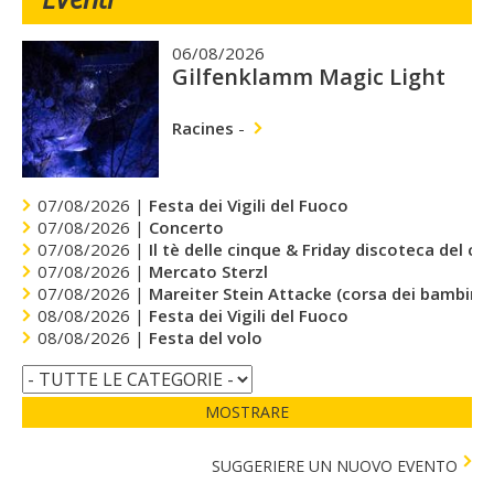
06/08/2026
Gilfenklamm Magic Light
Racines
-
07/08/2026 |
Festa dei Vigili del Fuoco
07/08/2026 |
Concerto
07/08/2026 |
Il tè delle cinque & Friday discoteca del cu
07/08/2026 |
Mercato Sterzl
07/08/2026 |
Mareiter Stein Attacke (corsa dei bambini)
08/08/2026 |
Festa dei Vigili del Fuoco
08/08/2026 |
Festa del volo
MOSTRARE
SUGGERIERE UN NUOVO EVENTO