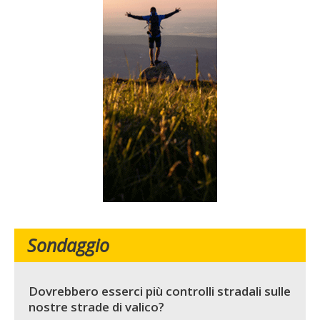
Sondaggio
Dovrebbero esserci più controlli stradali sulle
nostre strade di valico?