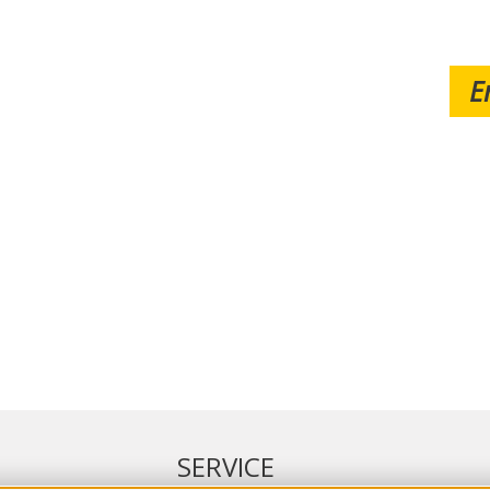
E
SERVICE