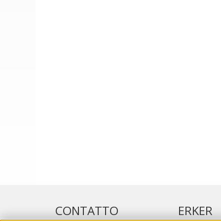
CONTATTO
ERKER