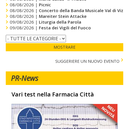
08/08/2026 |
Picnic
08/08/2026 |
Concerto della Banda Musicale Val di Vizze
08/08/2026 |
Mareiter Stein Attacke
09/08/2026 |
Liturgia della Parola
09/08/2026 |
Festa dei Vigili del Fuoco
MOSTRARE
SUGGERIERE UN NUOVO EVENTO
PR-News
Vari test nella Farmacia Città