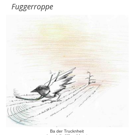
Fuggerroppe
Ba der Trucknheit