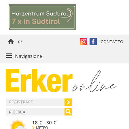
CONTATTO
DE
Navigazione
REGISTRARE
18°C
-
30°C
METEO