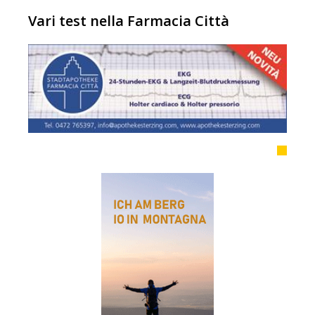
Vari test nella Farmacia Città