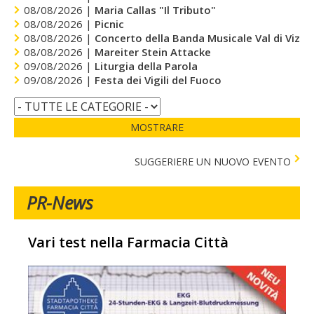
08/08/2026 |
Maria Callas "Il Tributo"
08/08/2026 |
Picnic
08/08/2026 |
Concerto della Banda Musicale Val di Vizze
08/08/2026 |
Mareiter Stein Attacke
09/08/2026 |
Liturgia della Parola
09/08/2026 |
Festa dei Vigili del Fuoco
MOSTRARE
SUGGERIERE UN NUOVO EVENTO
PR-News
Vari test nella Farmacia Città