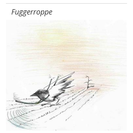
Fuggerroppe