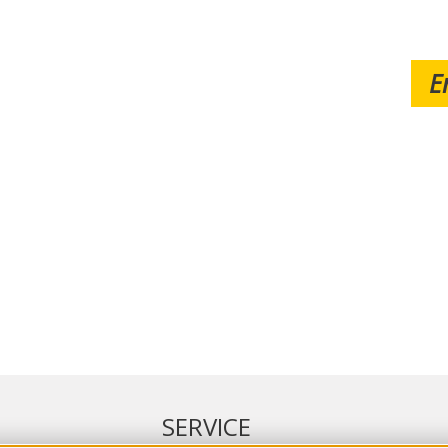
E
SERVICE