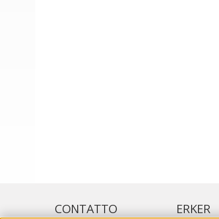
CONTATTO
ERKER