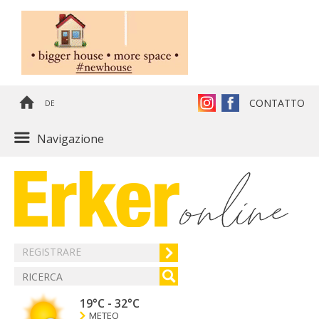
CONTATTO
DE
Navigazione
REGISTRARE
19°C
-
32°C
METEO