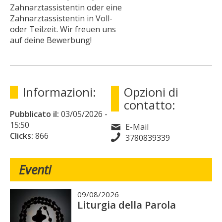
Zahnarztassistentin oder eine
Zahnarztassistentin in Voll-
oder Teilzeit. Wir freuen uns
auf deine Bewerbung!
Informazioni:
Opzioni di
contatto:
Pubblicato il:
03/05/2026
-
15:50
E-Mail
Clicks:
866
3780839339
Eventi
09/08/2026
Liturgia della Parola