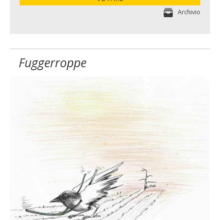
Archivio
Fuggerroppe