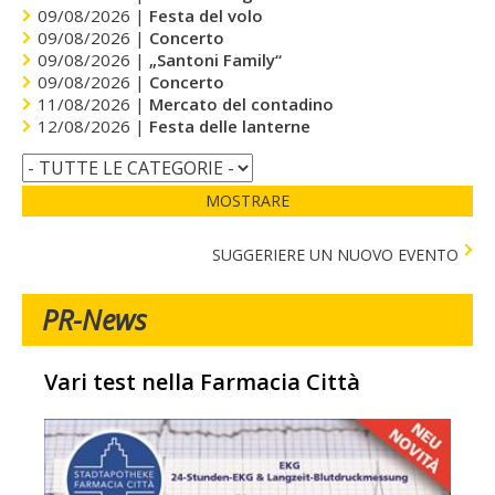
09/08/2026 |
Festa del volo
09/08/2026 |
Concerto
09/08/2026 |
„Santoni Family“
09/08/2026 |
Concerto
11/08/2026 |
Mercato del contadino
12/08/2026 |
Festa delle lanterne
MOSTRARE
SUGGERIERE UN NUOVO EVENTO
PR-News
Vari test nella Farmacia Città