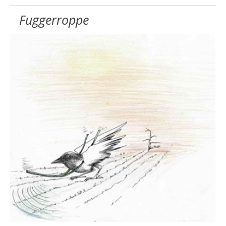
Fuggerroppe