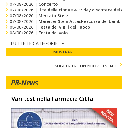
07/08/2026 |
Concerto
07/08/2026 |
Il tè delle cinque & Friday discoteca del cu
07/08/2026 |
Mercato Sterzl
07/08/2026 |
Mareiter Stein Attacke (corsa dei bambini)
08/08/2026 |
Festa dei Vigili del Fuoco
08/08/2026 |
Festa del volo
MOSTRARE
SUGGERIERE UN NUOVO EVENTO
PR-News
Vari test nella Farmacia Città