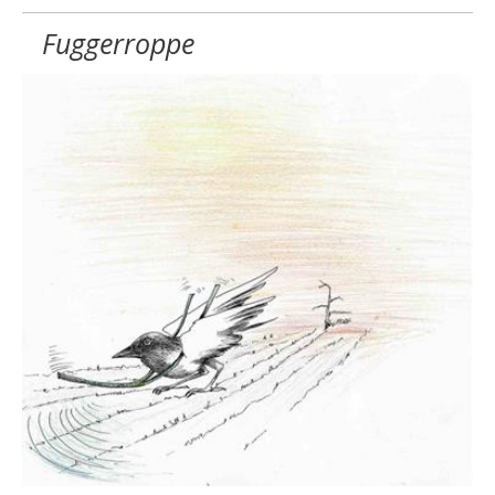
Fuggerroppe