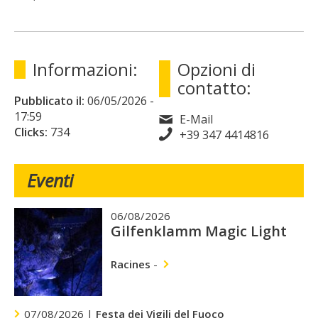
Informazioni:
Opzioni di
contatto:
Pubblicato il:
06/05/2026
-
17:59
E-Mail
Clicks:
734
+39 347 4414816
Eventi
06/08/2026
Gilfenklamm Magic Light
Racines
-
07/08/2026 |
Festa dei Vigili del Fuoco