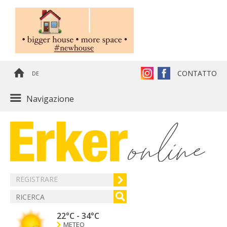
CONTATTO
DE
Navigazione
REGISTRARE
22°C
-
34°C
METEO