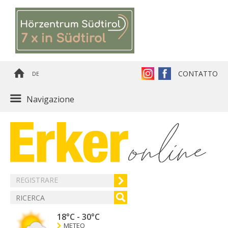
CONTATTO
DE
Navigazione
REGISTRARE
18°C
-
30°C
METEO