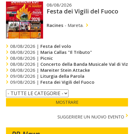
08/08/2026
Festa dei Vigili del Fuoco
Racines
-
Mareta.
08/08/2026 |
Festa del volo
08/08/2026 |
Maria Callas "Il Tributo"
08/08/2026 |
Picnic
08/08/2026 |
Concerto della Banda Musicale Val di Vizze
08/08/2026 |
Mareiter Stein Attacke
09/08/2026 |
Liturgia della Parola
09/08/2026 |
Festa dei Vigili del Fuoco
MOSTRARE
SUGGERIERE UN NUOVO EVENTO