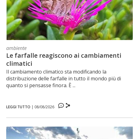
ambiente
Le farfalle reagiscono ai cambiamenti
climatici
Il cambiamento climatico sta modificando la
distribuzione delle farfalle in tutto il mondo più di
quanto si pensasse finora. È ...
0
LEGGI TUTTO
|
08/08/2026