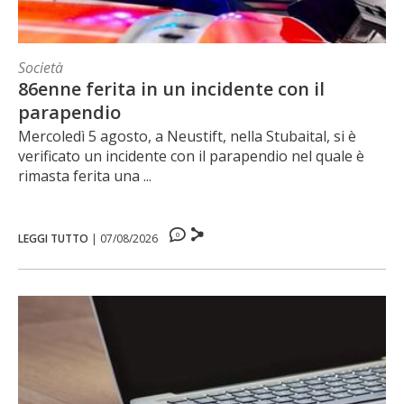
Società
86enne ferita in un incidente con il
parapendio
Mercoledì 5 agosto, a Neustift, nella Stubaital, si è
verificato un incidente con il parapendio nel quale è
rimasta ferita una ...
0
LEGGI TUTTO
|
07/08/2026