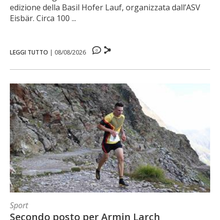
edizione della Basil Hofer Lauf, organizzata dall’ASV
Eisbär. Circa 100 ...
0
LEGGI TUTTO
|
08/08/2026
Sport
Secondo posto per Armin Larch