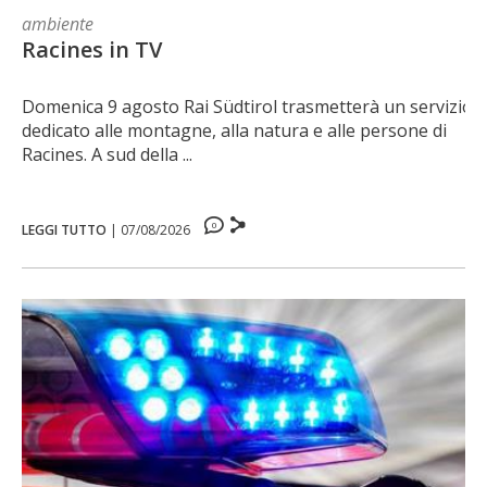
ambiente
Racines in TV
Domenica 9 agosto Rai Südtirol trasmetterà un servizio
dedicato alle montagne, alla natura e alle persone di
Racines. A sud della ...
0
LEGGI TUTTO
|
07/08/2026