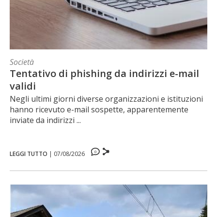
Società
Tentativo di phishing da indirizzi e-mail
validi
Negli ultimi giorni diverse organizzazioni e istituzioni
hanno ricevuto e-mail sospette, apparentemente
inviate da indirizzi ...
0
LEGGI TUTTO
|
07/08/2026