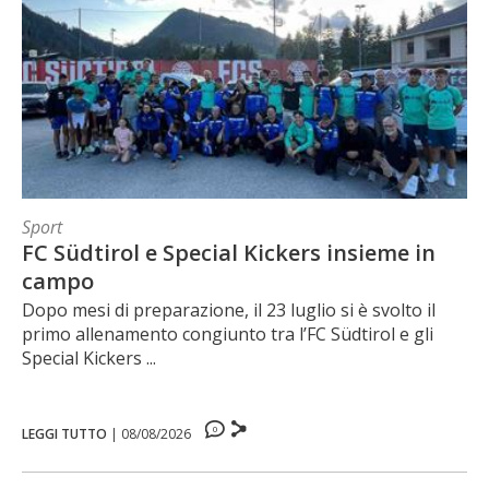
Sport
FC Südtirol e Special Kickers insieme in
campo
Dopo mesi di preparazione, il 23 luglio si è svolto il
primo allenamento congiunto tra l’FC Südtirol e gli
Special Kickers ...
0
LEGGI TUTTO
|
08/08/2026