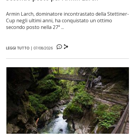
Armin Larch, dominatore incontrastato della Stettiner-
Cup negli ultimi anni, ha conquistato un ottimo
secondo posto nella 27ª ...
0
LEGGI TUTTO
|
07/08/2026