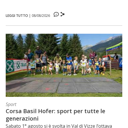
0
LEGGI TUTTO
|
08/08/2026
Sport
Corsa Basil Hofer: sport per tutte le
generazioni
Sabato 1° agosto si è svolta in Val di Vizze l’ottava