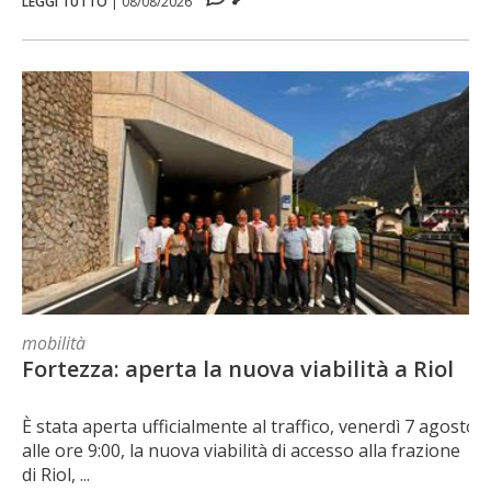
LEGGI TUTTO
|
08/08/2026
mobilità
Fortezza: aperta la nuova viabilità a Riol
È stata aperta ufficialmente al traffico, venerdì 7 agosto
alle ore 9:00, la nuova viabilità di accesso alla frazione
di Riol, ...