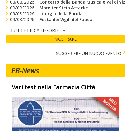
08/08/2026 |
Concerto della Banda Musicale Val di Vizze
08/08/2026 |
Mareiter Stein Attacke
09/08/2026 |
Liturgia della Parola
09/08/2026 |
Festa dei Vigili del Fuoco
MOSTRARE
SUGGERIERE UN NUOVO EVENTO
PR-News
Vari test nella Farmacia Città