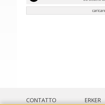
caricare
CONTATTO
ERKER